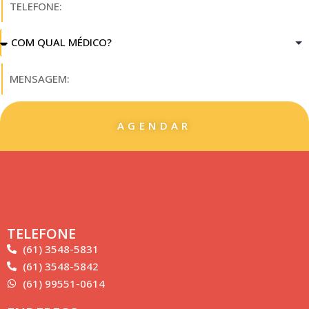
AGENDAR
TELEFONE
(61) 3548-5831
(61) 3548-5842
(61) 99551-0614