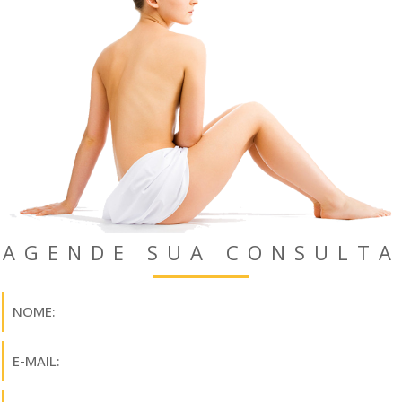
AGENDE SUA CONSULTA