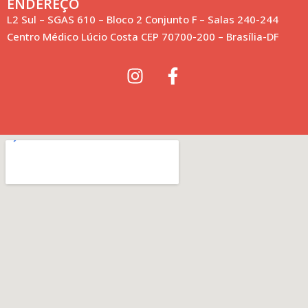
ENDEREÇO
L2 Sul – SGAS 610 – Bloco 2 Conjunto F – Salas 240-244
Centro Médico Lúcio Costa CEP 70700-200 – Brasília-DF