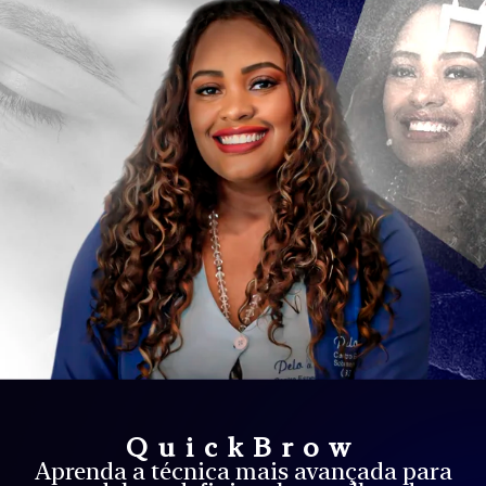
QuickBrow
Aprenda a técnica mais avançada para