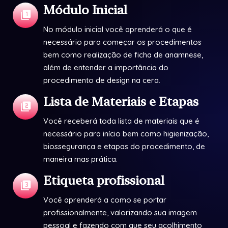
Módulo Inicial
No módulo inicial você aprenderá o que é
necessário para começar os procedimentos
bem como realização de ficha de anamnese,
além de entender a importância do
procedimento de design na cera.
Lista de Materiais e Etapas
Você receberá toda lista de materiais que é
necessário para início bem como higienização,
biossegurança e etapas do procedimento, de
maneira mas prática.
Etiqueta profissional
Você aprenderá a como se portar
profissionalmente, valorizando sua imagem
pessoal e fazendo com que seu acolhimento