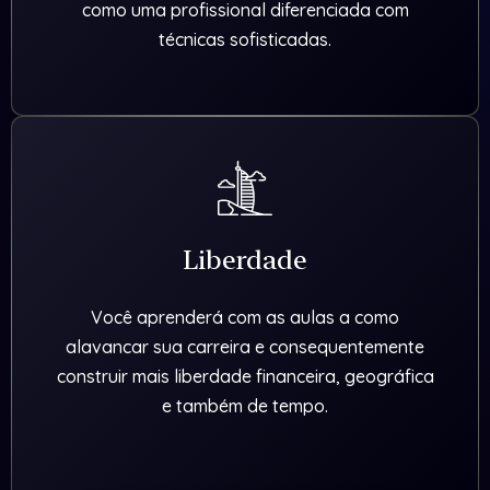
como uma profissional diferenciada com
técnicas sofisticadas.
Liberdade
Você aprenderá com as aulas a como
alavancar sua carreira e consequentemente
construir mais liberdade financeira, geográfica
e também de tempo.