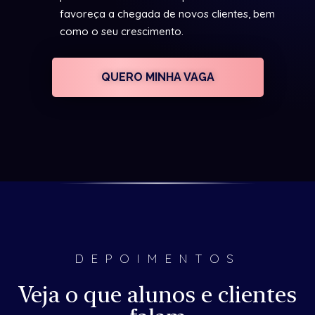
favoreça a chegada de novos clientes, bem
como o seu crescimento.
QUERO MINHA VAGA
DEPOIMENTOS
Veja o que alunos e clientes