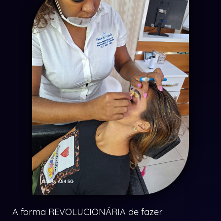
A forma
REVOLUCIONÁRIA
de fazer