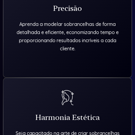
Precisão
Aprenda a modelar sobrancelhas de forma
detalhada e eficiente, economizando tempo e
proporcionando resultados incríveis a cada
cliente.
Harmonia Estética
Seja capacitado na arte de criar sobrancelhas