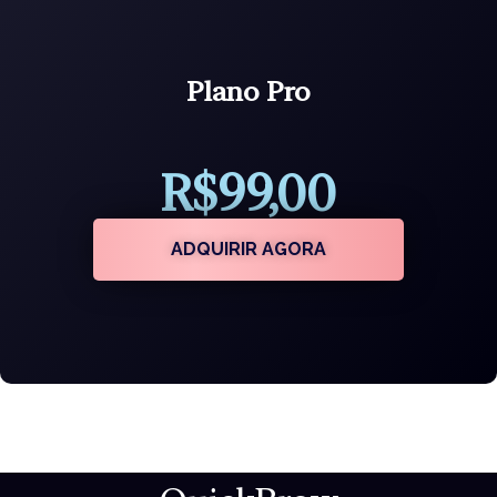
Plano Pro
R$99,00
ADQUIRIR AGORA