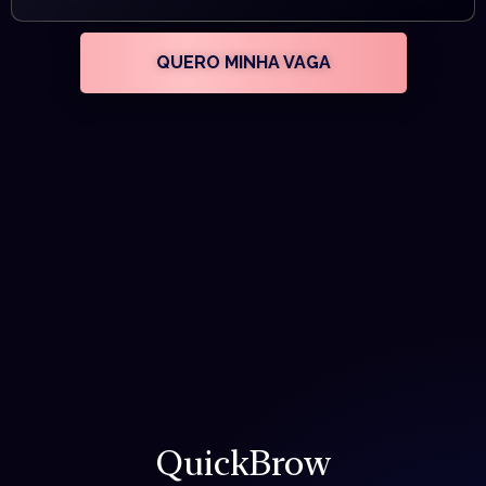
QUERO MINHA VAGA
QuickBrow