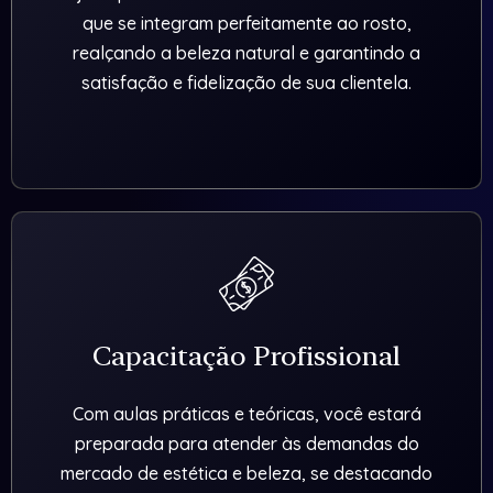
que se integram perfeitamente ao rosto,
realçando a beleza natural e garantindo a
satisfação e fidelização de sua clientela.
Capacitação Profissional
Com aulas práticas e teóricas, você estará
preparada para atender às demandas do
mercado de estética e beleza, se destacando