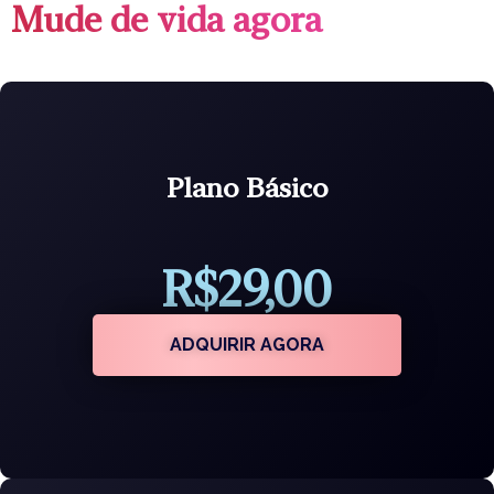
Mude de vida agora
Plano Básico
R$29,00
ADQUIRIR AGORA