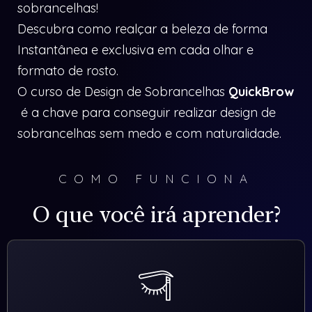
sobrancelhas!
Descubra como realçar a beleza de forma
Instantânea e exclusiva em cada olhar e
formato de rosto.
O curso de Design de Sobrancelhas
QuickBrow
é a chave para conseguir realizar design de
sobrancelhas sem medo e com naturalidade.
COMO FUNCIONA
O que você irá aprender?