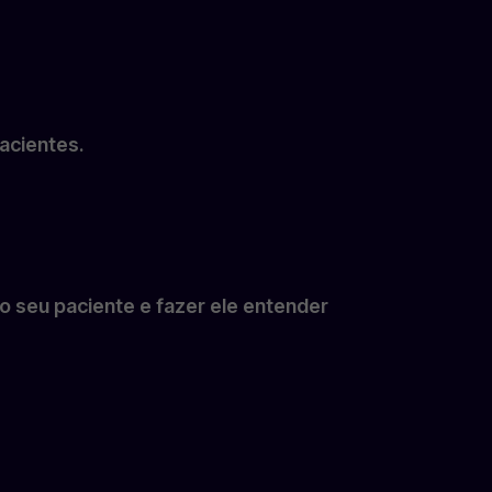
acientes.
do seu paciente e fazer ele entender