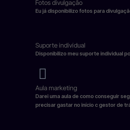
Fotos divulgação
Eu já disponibilizo fotos para divulga
Suporte individual
Disponibilizo meu suporte individual
Aula marketing
Darei uma aula de como conseguir segu
precisar gastar no início c gestor de tr