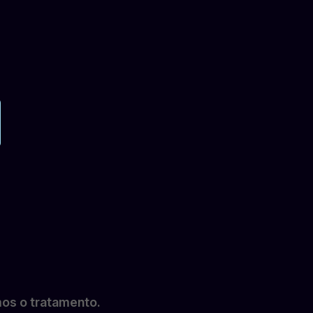
mos o tratamento.