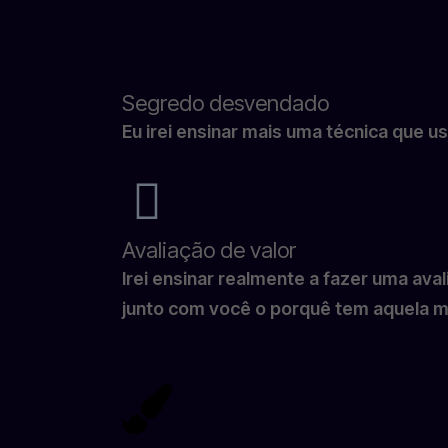
Segredo desvendado
Eu irei ensinar mais uma técnica que 
Avaliação de valor
Irei ensinar realmente a fazer uma ava
junto com você o porquê tem aquela m