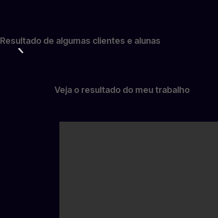
Resultado de algumas clientes e alunas
Veja o resultado do meu trabalho