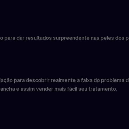
uso para dar resultados surpreendente nas peles dos p
liação para descobrir realmente a faixa do problema 
ancha e assim vender mais fácil seu tratamento.