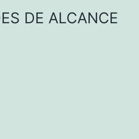
ÕES DE ALCANCE