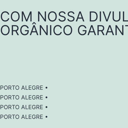
COM NOSSA DIVUL
ORGÂNICO GARANT
PORTO ALEGRE •
PORTO ALEGRE •
PORTO ALEGRE •
PORTO ALEGRE •