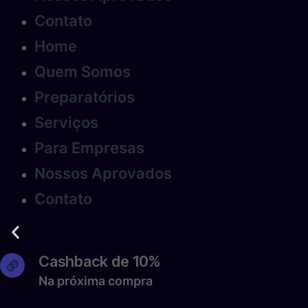
Contato
Home
Quem Somos
Preparatórios
Serviços
Para Empresas
Nossos Aprovados
S
Contato
Lor
Cashback de 10%
Na próxima compra