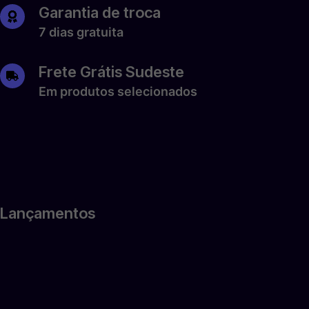
Garantia de troca
7 dias gratuita
Frete Grátis Sudeste
Em produtos selecionados
Lançamentos