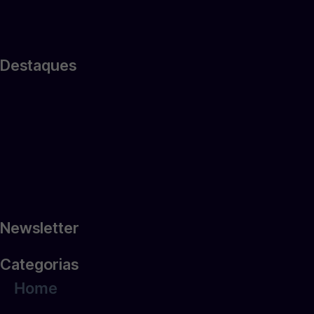
Destaques
Newsletter
Categorias
Home