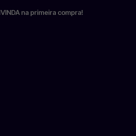
VINDA na primeira compra!