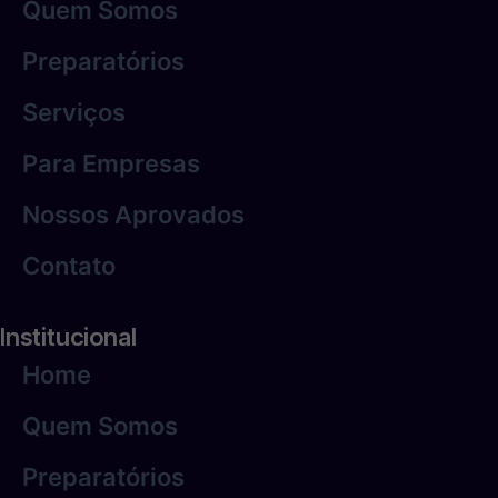
Quem Somos
Preparatórios
Serviços
Para Empresas
Nossos Aprovados
Contato
Institucional
Home
Quem Somos
Preparatórios