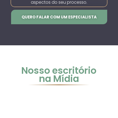
aspectos do seu processo.
QUERO FALAR COM UM ESPECIALISTA
Nosso escritório
na Mídia