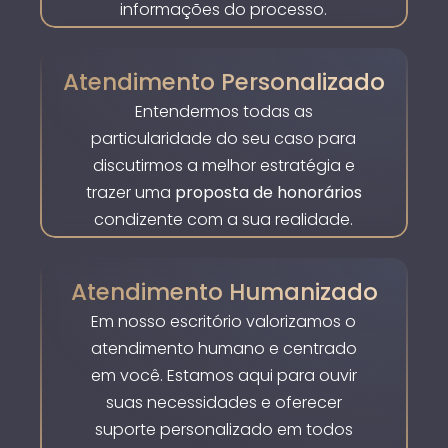
informações do processo.
Atendimento Personalizado
Entendermos todas as
particularidade do seu caso para
discutirmos a melhor estratégia e
trazer uma
proposta de honorários
condizente com a sua realidade.
Atendimento Humanizado
Em nosso escritório valorizamos o
atendimento humano e centrado
em você. Estamos aqui para ouvir
suas necessidades e oferecer
suporte personalizado em todos