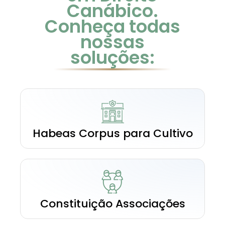
Canábico.
Conheça todas
nossas
soluções:
Habeas Corpus para Cultivo
Constituição Associações