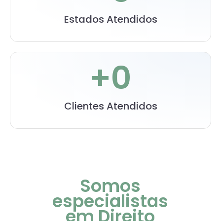
Estados Atendidos
+
0
Clientes Atendidos
Somos
especialistas
em Direito