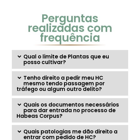
Perguntas
realizadas com
frequência
Qual o limite de Plantas que eu
posso cultivar?
Tenho direito a pedir meu HC
mesmo tendo passagem por
tráfego ou algum outro delito?
Quais os documentos necessários
para dar entrada no processo de
Habeas Corpus?
Quais patologias me dão direito a
entrar com pedido de HC?