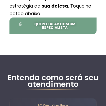
estratégia da
sua defesa
. Toque no
botão abaixo
QUERO FALAR COM UM
ESPECIALISTA
Entenda como será seu
atendimento