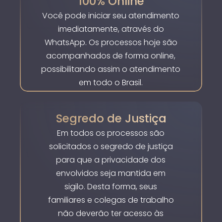
100% Online
Você pode iniciar seu atendimento
imediatamente, através do
WhatsApp. Os processos hoje são
acompanhados de forma online,
possibilitando assim o atendimento
em todo o Brasil.
Segredo de Justiça
Em todos os processos são
solicitados o segredo de justiça
para que a privacidade dos
envolvidos seja mantida em
sigilo. Desta forma, seus
familiares e colegas de trabalho
não deverão ter acesso às