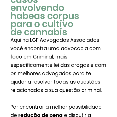
envolvendo
habeas corpus
para o cultivo
de cannabis
Aqui na LGF Advogados Associados
você encontra uma advocacia com
foco em Criminal, mais
especificamente lei das drogas e com
os melhores advogados para te
ajudar a resolver todas as questões
relacionadas a sua questão criminal.
Par encontrar a melhor possibilidade
de
redução de pena
e discutir a