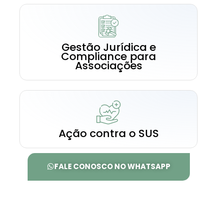
Gestão Jurídica e
Compliance para
Associações
Ação contra o SUS
FALE CONOSCO NO WHATSAPP