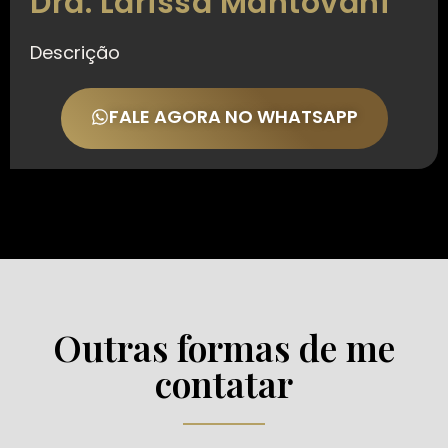
Dra. Larissa Mantovani
Descrição
FALE AGORA NO WHATSAPP
Outras formas de me
contatar