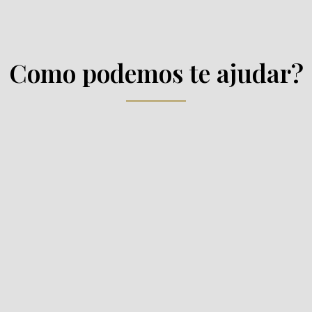
Como podemos te ajudar?