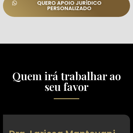
QUERO APOIO JURÍDICO
PERSONALIZADO
Quem irá trabalhar ao
seu favor