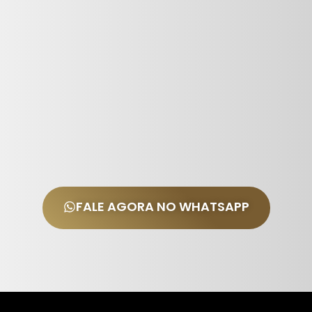
FALE AGORA NO WHATSAPP