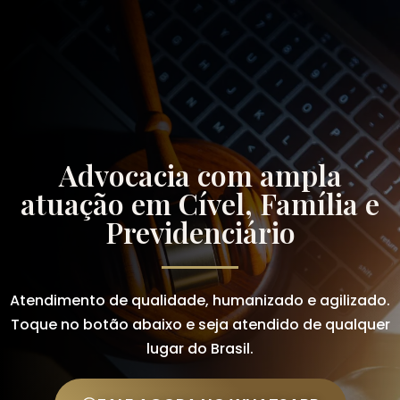
Advocacia com ampla
atuação em Cível, Família e
Previdenciário
Atendimento de qualidade, humanizado e agilizado.
Toque no botão abaixo e seja atendido de qualquer
lugar do Brasil.