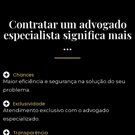
Contratar um advogado
especialista significa mais
...
Chances
Maior eficiência e segurança na solução do seu
problema.
Exclusividade
Atendimento exclusivo com o advogado
especializado.
Transparência