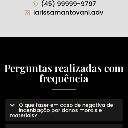
(45) 99999-9797
larissamantovani.adv
Perguntas realizadas com
frequência
O que fazer em caso de negativa de
indenização por danos morais e
materiais?