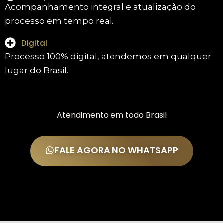
Acompanhamento integral e atualização do
processo em tempo real.
Digital
Processo 100% digital, atendemos em qualquer
lugar do Brasil.
Atendimento em todo Brasil
FALE AGORA NO WHATSAPP