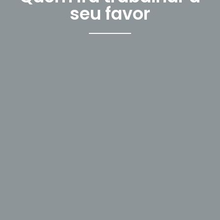
seu favor