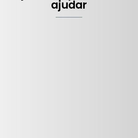
ajudar