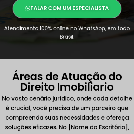
FALAR COM UM ESPECIALISTA
Atendimento 100% online no WhatsApp, em todo
Brasil.
Áreas de Atuação do
Direito Imobiliario
No vasto cenário jurídico, onde cada detalhe
é crucial, você precisa de um parceiro que
compreenda suas necessidades e ofereça
soluções eficazes. No [Nome do Escritório],