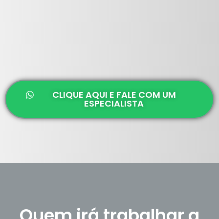
CLIQUE AQUI E FALE COM UM
ESPECIALISTA
Quem irá trabalhar a