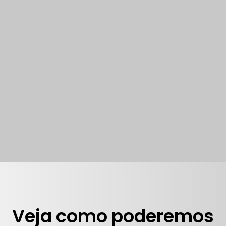
Veja como poderemos