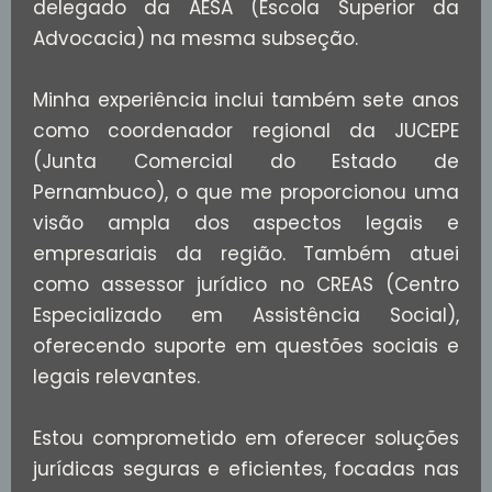
delegado da AESA (Escola Superior da
Advocacia) na mesma subseção.
Minha experiência inclui também sete anos
como coordenador regional da JUCEPE
(Junta Comercial do Estado de
Pernambuco), o que me proporcionou uma
visão ampla dos aspectos legais e
empresariais da região. Também atuei
como assessor jurídico no CREAS (Centro
Especializado em Assistência Social),
oferecendo suporte em questões sociais e
legais relevantes.
Estou comprometido em oferecer soluções
jurídicas seguras e eficientes, focadas nas