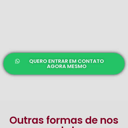
QUERO ENTRAR EM CONTATO
AGORA MESMO
Outras formas de nos