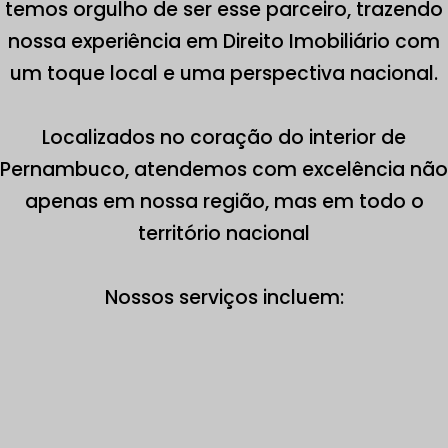
temos orgulho de ser esse parceiro, trazendo
nossa experiência em Direito Imobiliário com
um toque local e uma perspectiva nacional.
Localizados no coração do interior de
Pernambuco, atendemos com excelência não
apenas em nossa região, mas em todo o
território nacional
Nossos serviços incluem: