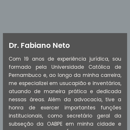
Dr. Fabiano Neto
Com 19 anos de experiência jurídica, sou
formado pela Universidade Católica de
Pernambuco e, ao longo da minha carreira,
me especializei em usucapião e inventários,
atuando de maneira prática e dedicada
nessas áreas. Além da advocacia, tive a
honra de exercer importantes funções
institucionais, como secretário geral da
subseção da OABPE em minha cidade e