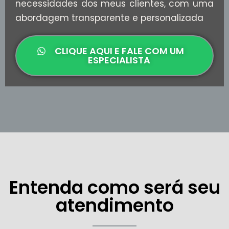
necessidades dos meus clientes, com uma
abordagem transparente e personalizada
CLIQUE AQUI E FALE COM UM
ESPECIALISTA
Entenda como será seu
atendimento