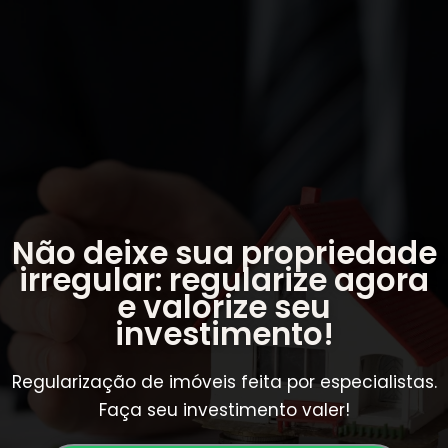
Não deixe sua propriedade
irregular: regularize agora
e valorize seu
investimento!
Regularização de imóveis feita por especialistas.
Faça seu investimento valer!