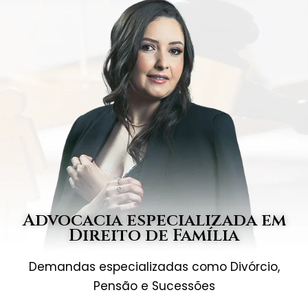
Advocacia especializada em
Direito de Família
Demandas especializadas como Divórcio,
Pensão e Sucessões