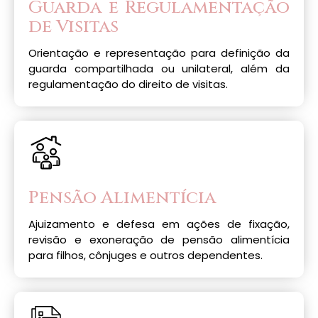
Guarda e Regulamentação
de Visitas
Orientação e representação para definição da
guarda compartilhada ou unilateral, além da
regulamentação do direito de visitas.
Pensão Alimentícia
Ajuizamento e defesa em ações de fixação,
revisão e exoneração de pensão alimentícia
para filhos, cônjuges e outros dependentes.