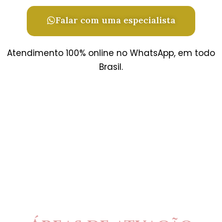
Falar com uma especialista
Atendimento 100% online no WhatsApp, em todo
Brasil.