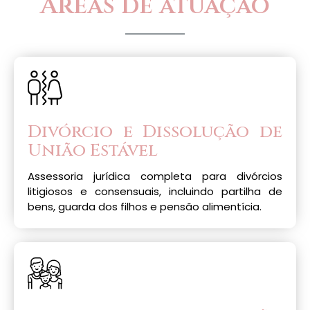
Áreas de atuação
Divórcio e Dissolução de
União Estável
Assessoria jurídica completa para divórcios
litigiosos e consensuais, incluindo partilha de
bens, guarda dos filhos e pensão alimentícia.