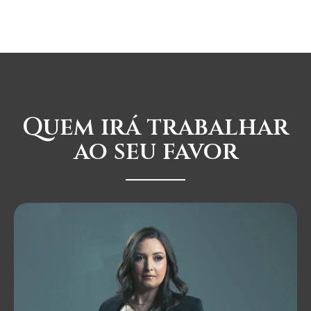
Quem irá trabalhar
ao seu favor