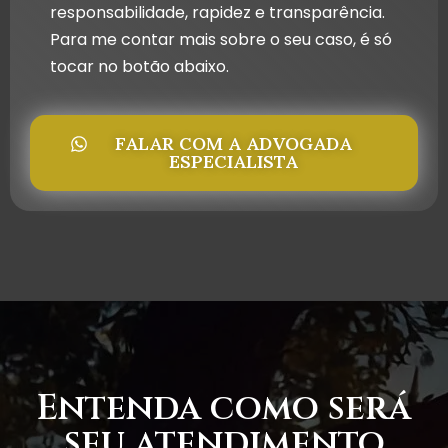
responsabilidade, rapidez e transparência.
Para me contar mais sobre o seu caso, é só
tocar no botão abaixo.
FALAR COM A ADVOGADA
ESPECIALISTA
Entenda como será
seu atendimento