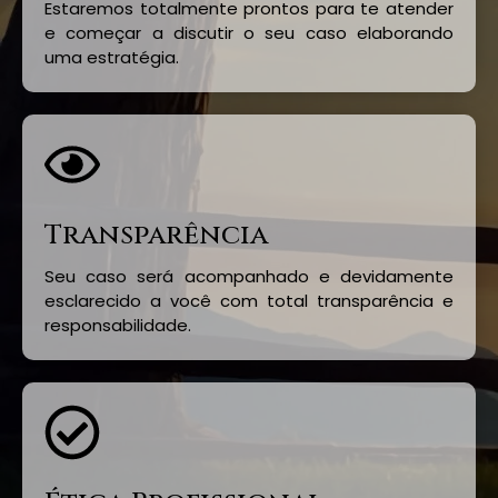
Estaremos totalmente prontos para te atender
e começar a discutir o seu caso elaborando
uma estratégia.
Transparência
Seu caso será acompanhado e devidamente
esclarecido a você com total transparência e
responsabilidade.