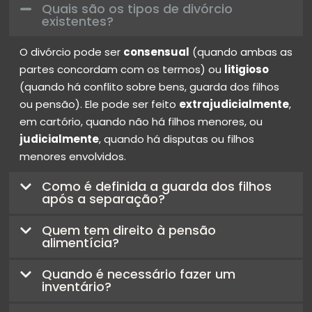
Quais são os tipos de divórcio
existentes?
O divórcio pode ser
consensual
(quando ambas as
partes concordam com os termos) ou
litigioso
(quando há conflito sobre bens, guarda dos filhos
ou pensão). Ele pode ser feito
extrajudicialmente
,
em cartório, quando não há filhos menores, ou
judicialmente
, quando há disputas ou filhos
menores envolvidos.
Como é definida a guarda dos filhos
após a separação?
Quem tem direito à pensão
alimentícia?
Quando é necessário fazer um
inventário?