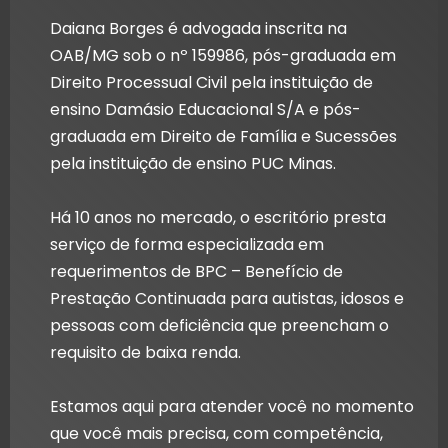
Daiana Borges é advogada inscrita na
OAB/MG sob o nº 159986, pós-graduada em
Direito Processual Civil pela instituição de
ensino Damásio Educacional S/A e pós-
graduada em Direito de Família e Sucessões
pela instituição de ensino PUC Minas.
Há 10 anos no mercado, o escritório presta
serviço de forma especializada em
requerimentos de BPC – Benefício de
Prestação Continuada para autistas, idosos e
pessoas com deficiência que preencham o
requisito de baixa renda.
Estamos aqui para atender você no momento
que você mais precisa, com competência,