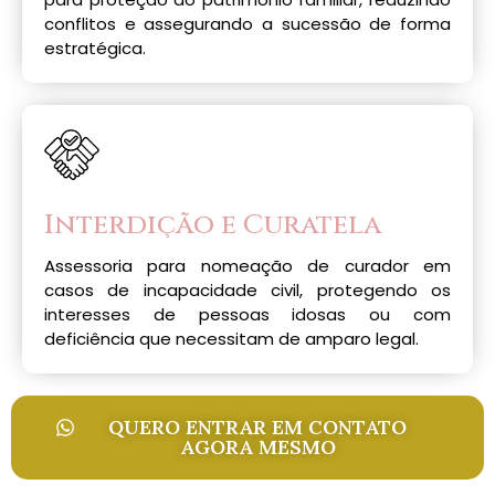
conflitos e assegurando a sucessão de forma
estratégica.
Interdição e Curatela
Assessoria para nomeação de curador em
casos de incapacidade civil, protegendo os
interesses de pessoas idosas ou com
deficiência que necessitam de amparo legal.
QUERO ENTRAR EM CONTATO
AGORA MESMO