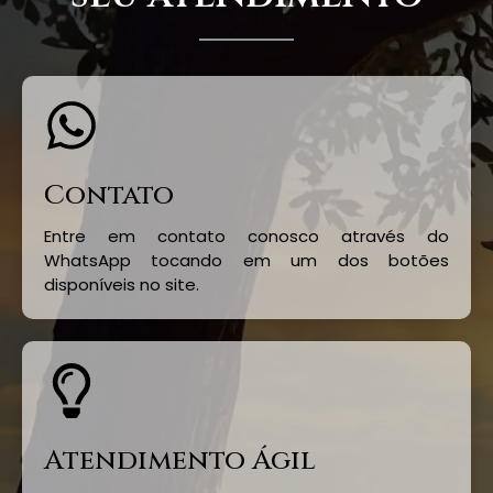
Contato
Entre em contato conosco através do
WhatsApp tocando em um dos botões
disponíveis no site.
Atendimento Ágil