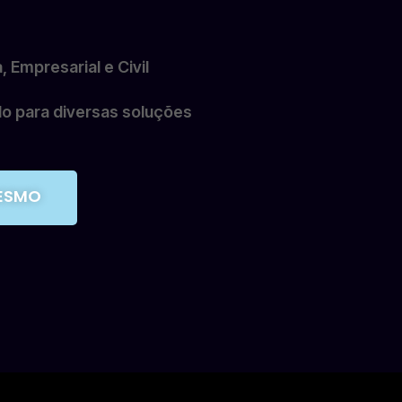
 Empresarial e Civil
 para diversas soluções
ESMO