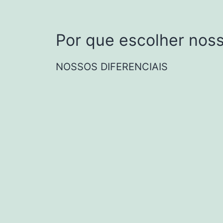
Por que escolher noss
NOSSOS DIFERENCIAIS