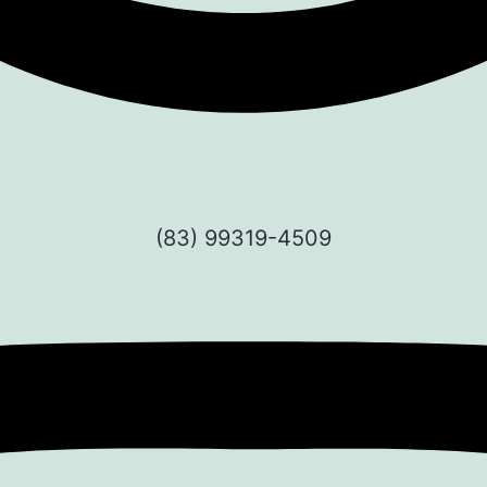
(83) 99319-4509