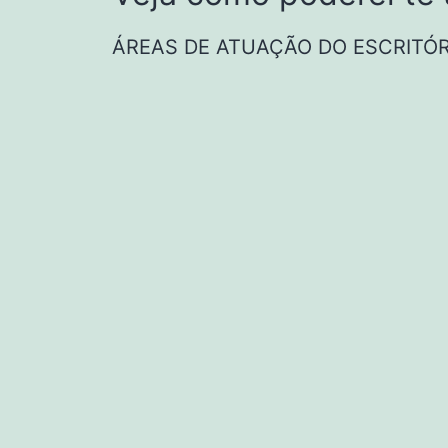
ÁREAS DE ATUAÇÃO DO ESCRITÓR