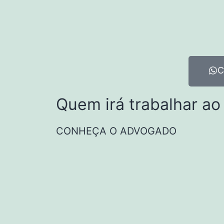
C
Quem irá trabalhar ao
CONHEÇA O ADVOGADO