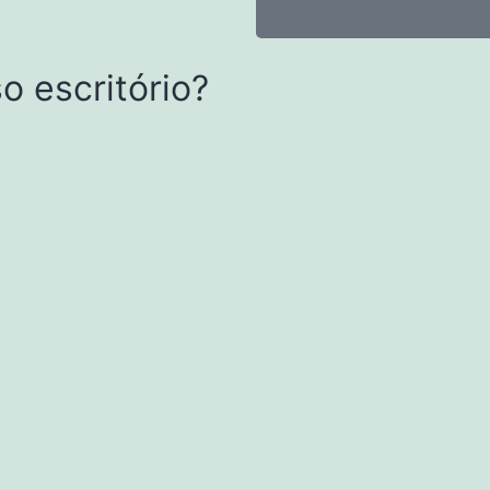
o escritório?