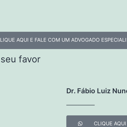
LIQUE AQUI E FALE COM UM ADVOGADO ESPECIALI
 seu favor
Dr. Fábio Luiz Nun
—————
CLIQUE AQU