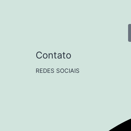
Contato
REDES SOCIAIS