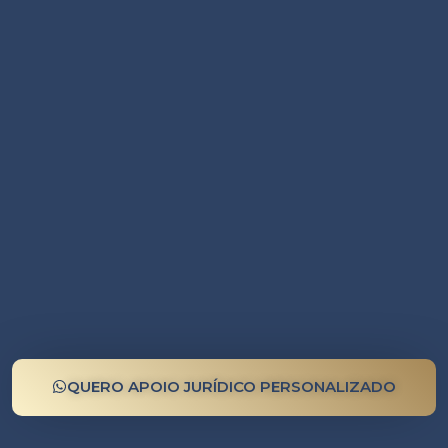
QUERO APOIO JURÍDICO PERSONALIZADO