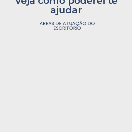
Veja como poderei te
ajudar
ÁREAS DE ATUAÇÃO DO
ESCRITÓRIO