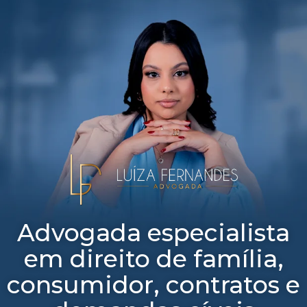
Advogada especialista
em direito de família,
consumidor, contratos e