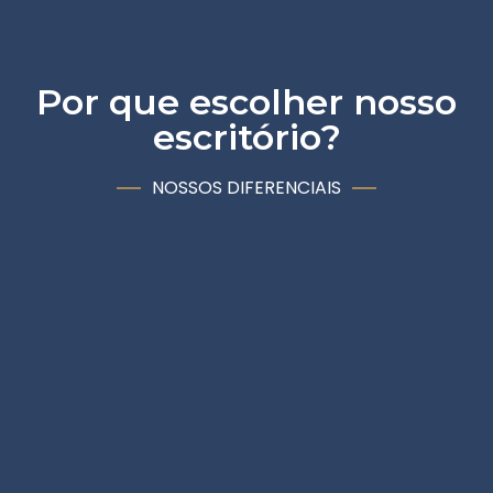
Por que escolher nosso
escritório?
NOSSOS DIFERENCIAIS