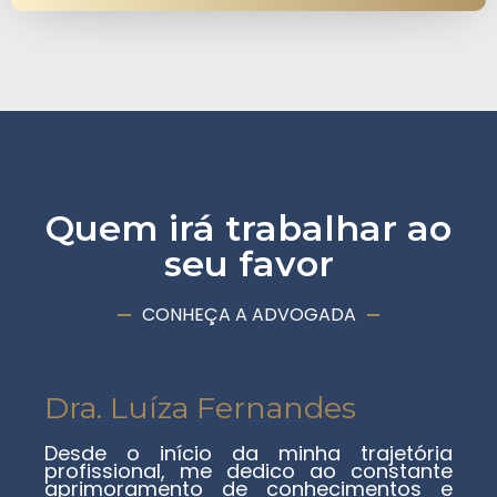
Quem irá trabalhar ao
seu favor
CONHEÇA A ADVOGADA
Dra. Luíza Fernandes
Desde o início da minha trajetória
profissional, me dedico ao constante
aprimoramento de conhecimentos e