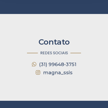
Contato
REDES SOCIAIS
(31) 99648-3751
magna_ssis