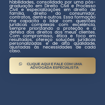
habilidades, consolidado por uma pós-
graduação em Direito Civil e Processo
Civil e especializações em direito de
família, direito do consumidor,
contratos, dentre outros. Essa formação
me capacita a lidar com questões
jurídicas complexas com excelência,
sempre priorizando a proteção e a
defesa dos direitos dos meus clientes.
Com compromisso, ética e foco em
resultados, ofereço soluções jurídicas
personalizadas e de alta qualidade,
ajustadas às necessidades de cada
caso.
CLIQUE AQUI E FALE COM UMA
ADVOGADA ESPECIALISTA