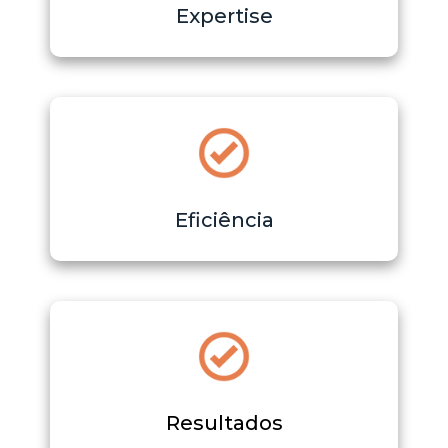
Expertise
Eficiência
Resultados