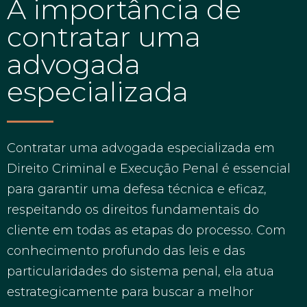
A importância de
contratar uma
advogada
especializada
Contratar uma advogada especializada em
Direito Criminal e Execução Penal é essencial
para garantir uma defesa técnica e eficaz,
respeitando os direitos fundamentais do
cliente em todas as etapas do processo. Com
conhecimento profundo das leis e das
particularidades do sistema penal, ela atua
estrategicamente para buscar a melhor