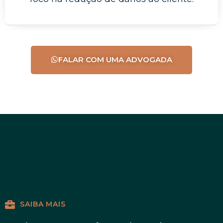
FALAR COM UMA ADVOGADA
SAIBA MAIS