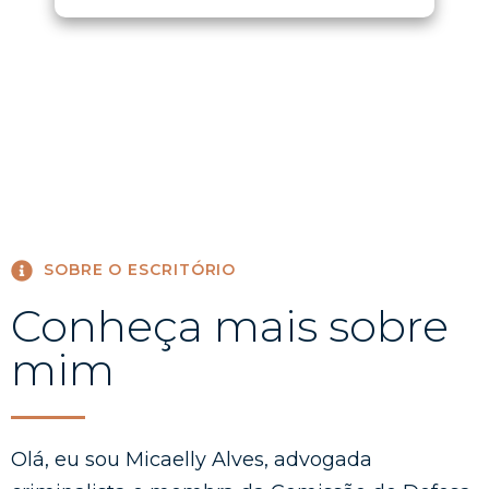
SOBRE O ESCRITÓRIO
Conheça mais sobre
mim
Olá, eu sou Micaelly Alves, advogada