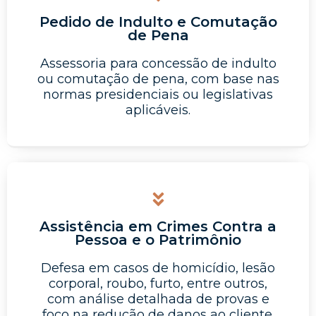
Pedido de Indulto e Comutação
de Pena
Assessoria para concessão de indulto
ou comutação de pena, com base nas
normas presidenciais ou legislativas
aplicáveis.
Assistência em Crimes Contra a
Pessoa e o Patrimônio
Defesa em casos de homicídio, lesão
corporal, roubo, furto, entre outros,
com análise detalhada de provas e
foco na redução de danos ao cliente.