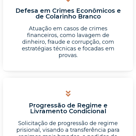
Defesa em Crimes Econômicos e
de Colarinho Branco
Atuação em casos de crimes
financeiros, como lavagem de
dinheiro, fraude e corrupção, com
estratégias técnicas e focadas em
provas.
Progressão de Regime e
Livramento Condicional
Solicitação de progressão de regime
prisional, visando a transferência para