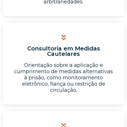
arbitrariedades.
Consultoria em Medidas
Cautelares
Orientação sobre a aplicação e
cumprimento de medidas alternativas
à prisão, como monitoramento
eletrônico, fiança ou restrição de
circulação.