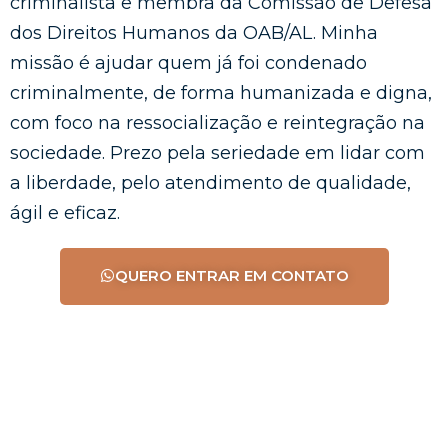
criminalista e membra da Comissão de Defesa
dos Direitos Humanos da OAB/AL. Minha
missão é ajudar quem já foi condenado
criminalmente, de forma humanizada e digna,
com foco na ressocialização e reintegração na
sociedade. Prezo pela seriedade em lidar com
a liberdade, pelo atendimento de qualidade,
ágil e eficaz.
QUERO ENTRAR EM CONTATO