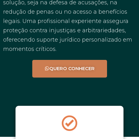
solução, seja na defesa de acusações, na
redução de penas ou no acesso a benefícios
legais. Uma profissional experiente assegura
proteção contra injustiças e arbitrariedades,
oferecendo suporte jurídico personalizado em
momentos críticos.
QUERO CONHECER