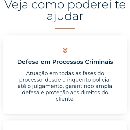
Veja como poderei te
ajudar
Defesa em Processos Criminais
Atuação em todas as fases do
processo, desde o inquérito policial
até o julgamento, garantindo ampla
defesa e proteção aos direitos do
cliente.