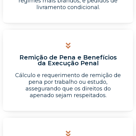
regimes mais brandos, e pedidos de
livramento condicional.
Remição de Pena e Benefícios
da Execução Penal
Cálculo e requerimento de remição de
pena por trabalho ou estudo,
assegurando que os direitos do
apenado sejam respeitados.