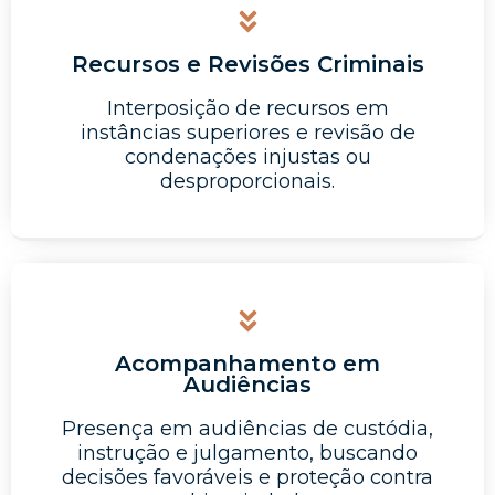
Recursos e Revisões Criminais
Interposição de recursos em
instâncias superiores e revisão de
condenações injustas ou
desproporcionais.
Acompanhamento em
Audiências
Presença em audiências de custódia,
instrução e julgamento, buscando
decisões favoráveis e proteção contra