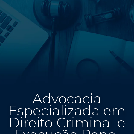
Advocacia
Especializada em
Direito Criminal e