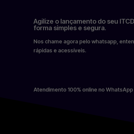
Agilize o lançamento do seu IT
forma simples e segura.
Nos chame agora pelo whatsapp, enten
rápidas e acessíveis.
Atendimento 100% online no WhatsApp