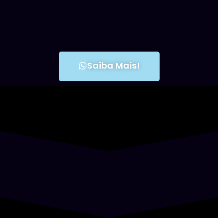
Saiba Mais!