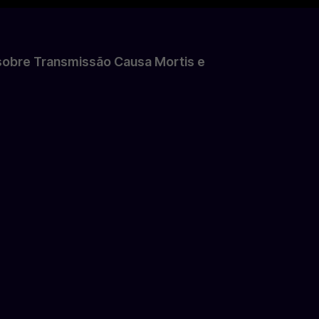
sobre Transmissão Causa Mortis e