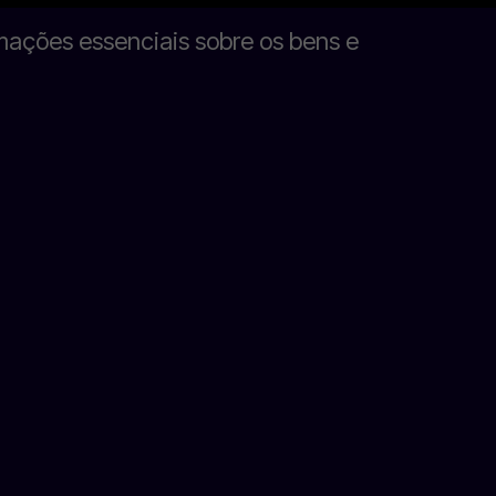
rmações essenciais sobre os bens e