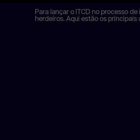
Para lançar o ITCD no processo de 
herdeiros. Aqui estão os principai