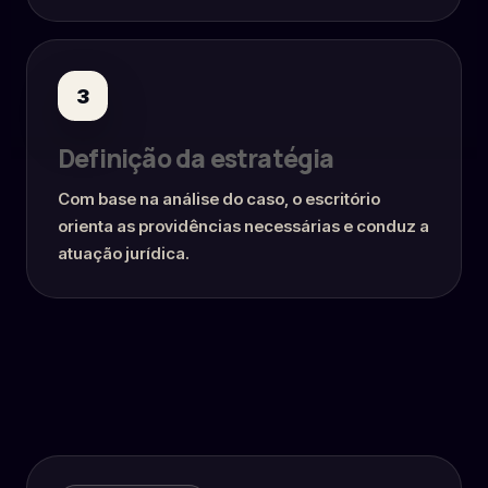
3
Definição da estratégia
Com base na análise do caso, o escritório
orienta as providências necessárias e conduz a
atuação jurídica.