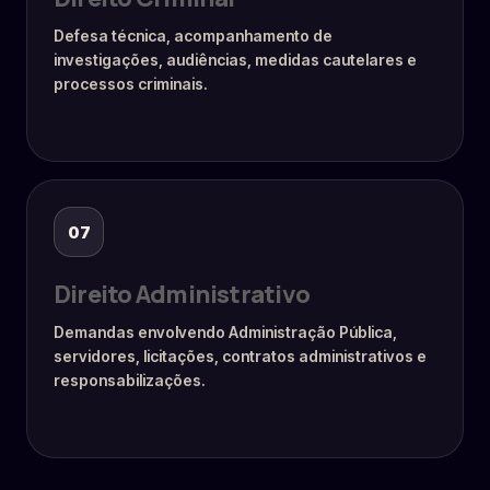
Defesa técnica, acompanhamento de
investigações, audiências, medidas cautelares e
processos criminais.
07
Direito Administrativo
Demandas envolvendo Administração Pública,
servidores, licitações, contratos administrativos e
responsabilizações.