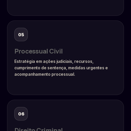
05
Processual Civil
Estratégia em ações judiciais, recursos,
cumprimento de sentença, medidas urgentes e
acompanhamento processual.
06
Direito Criminal