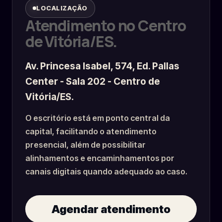
LOCALIZAÇÃO
Atendimento no Centro
de Vitória/ES.
Av. Princesa Isabel, 574, Ed. Pallas
Center - Sala 202 - Centro de
Vitória/ES.
O escritório está em ponto central da
capital, facilitando o atendimento
presencial, além de possibilitar
alinhamentos e encaminhamentos por
canais digitais quando adequado ao caso.
Agendar atendimento