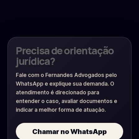
Precisa de orientação
jurídica?
Fale com o Fernandes Advogados pelo
WhatsApp e explique sua demanda. O
atendimento é direcionado para
entender o caso, avaliar documentos e
indicar a melhor forma de atuação.
Chamar no WhatsApp