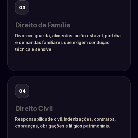
03
Direito de Família
Divórcio, guarda, alimentos, união estável, partilha
e demandas familiares que exigem condução
técnica e sensível.
04
Direito Civil
Responsabilidade civil, indenizações, contratos,
cobranças, obrigações e litígios patrimoniais.