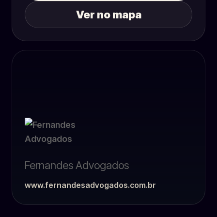
Ver no mapa
Fernandes Advogados
www.fernandesadvogados.com.br