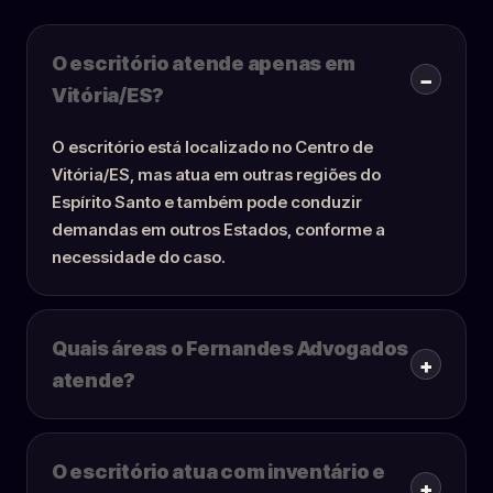
O escritório atende apenas em
Vitória/ES?
O escritório está localizado no Centro de
Vitória/ES, mas atua em outras regiões do
Espírito Santo e também pode conduzir
demandas em outros Estados, conforme a
necessidade do caso.
Quais áreas o Fernandes Advogados
atende?
O escritório atua com inventário e