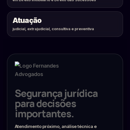
Atuação
judicial, extrajudicial, consultiva e preventiva
Segurança jurídica
para decisões
importantes.
Atendimento próximo, análise técnica e