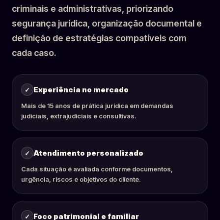
criminais e administrativas, priorizando
segurança jurídica, organização documental e
definição de estratégias compatíveis com
cada caso.
Experiência no mercado
Mais de 15 anos de prática jurídica em demandas
judiciais, extrajudiciais e consultivas.
Atendimento personalizado
Cada situação é avaliada conforme documentos,
urgência, riscos e objetivos do cliente.
Foco patrimonial e familiar