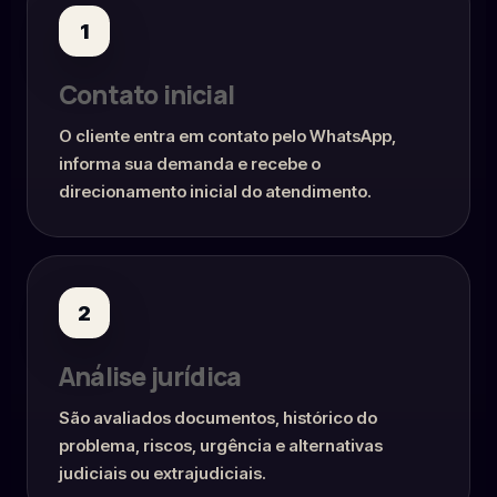
1
Contato inicial
O cliente entra em contato pelo WhatsApp,
informa sua demanda e recebe o
direcionamento inicial do atendimento.
2
Análise jurídica
São avaliados documentos, histórico do
problema, riscos, urgência e alternativas
judiciais ou extrajudiciais.