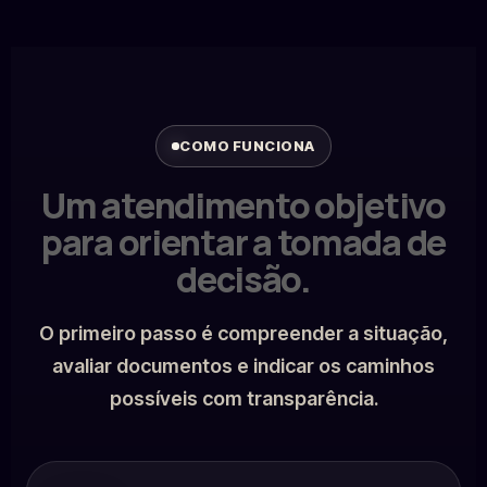
COMO FUNCIONA
Um atendimento objetivo
para orientar a tomada de
decisão.
O primeiro passo é compreender a situação,
avaliar documentos e indicar os caminhos
possíveis com transparência.