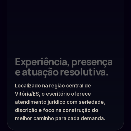
Experiência, presença
e atuação resolutiva.
Localizado na região central de
Vitória/ES, o escritório oferece
atendimento jurídico com seriedade,
discrição e foco na construção do
melhor caminho para cada demanda.