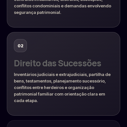
conflitos condominiais e demandas envolvendo
segurança patrimonial.
02
Direito das Sucessões
Inventários judiciais e extrajudiciais, partilha de
bens, testamentos, planejamento sucessório,
conflitos entre herdeiros e organização
patrimonial familiar com orientação clara em
cada etapa.