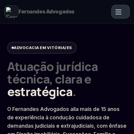
Fernandes Advogados
ADVOCACIA EM VITÓRIA/ES
Atuação jurídica
técnica, clara e
estratégica
.
O Fernandes Advogados alia mais de 15 anos
de experiência à condução cuidadosa de
demandas judiciais e extrajudiciais, com ênfase