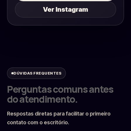
Ver Instagram
DÚVIDAS FREQUENTES
Perguntas comuns antes
do atendimento.
Respostas diretas para facilitar o primeiro
contato com o escritório.