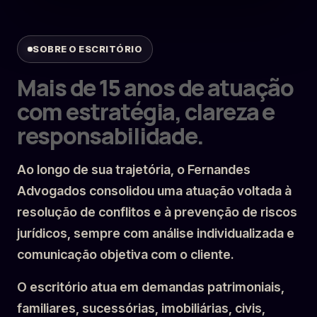
SOBRE O ESCRITÓRIO
Mais de 15 anos de atuação
com estratégia, clareza e
responsabilidade.
Ao longo de sua trajetória, o Fernandes
Advogados consolidou uma atuação voltada à
resolução de conflitos e à prevenção de riscos
jurídicos, sempre com análise individualizada e
comunicação objetiva com o cliente.
O escritório atua em demandas patrimoniais,
familiares, sucessórias, imobiliárias, civis,