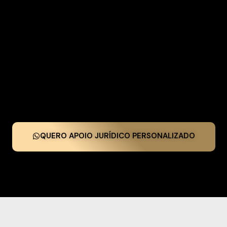
QUERO APOIO JURÍDICO PERSONALIZADO