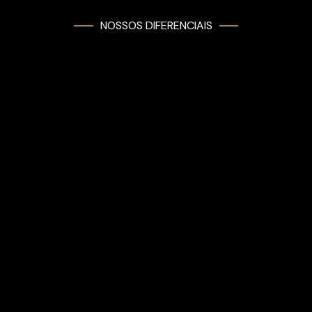
NOSSOS DIFERENCIAIS