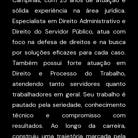
Campinas, com 25 anos de atuação e
sólida experiência na área jurídica.
Especialista em Direito Administrativo e
Direito do Servidor Público, atua com
foco na defesa de direitos e na busca
por soluções eficazes para cada caso.
Também possui forte atuação em
Direito e Processo do Trabalho,
atendendo tanto servidores quanto
trabalhadores em geral. Seu trabalho é
pautado pela seriedade, conhecimento
técnico e compromisso com
resultados. Ao longo da carreira,
construiu uma trajetória marcada pela