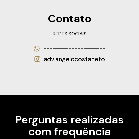
Contato
REDES SOCIAIS
--------------------
adv.angelocostaneto
Perguntas realizadas
com frequência