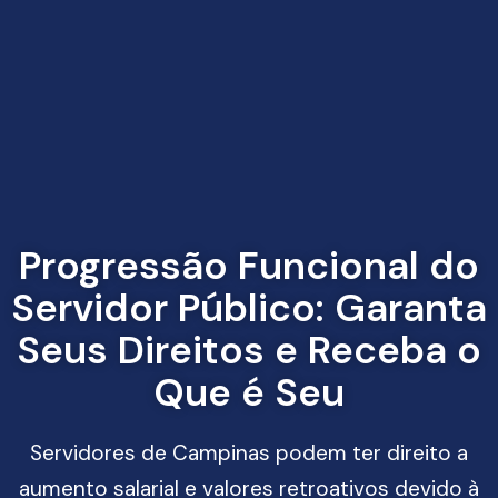
Progressão Funcional do
Servidor Público: Garanta
Seus Direitos e Receba o
Que é Seu
Servidores de Campinas podem ter direito a
aumento salarial e valores retroativos devido à