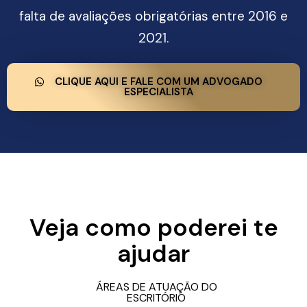
falta de avaliações obrigatórias entre 2016 e
2021.
CLIQUE AQUI E FALE COM UM ADVOGADO
ESPECIALISTA
Veja como poderei te
ajudar
ÁREAS DE ATUAÇÃO DO
ESCRITÓRIO