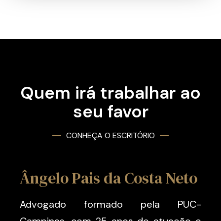
Quem irá trabalhar ao
seu favor
CONHEÇA O ESCRITÓRIO
Ângelo Pais da Costa Neto
Advogado formado pela PUC-