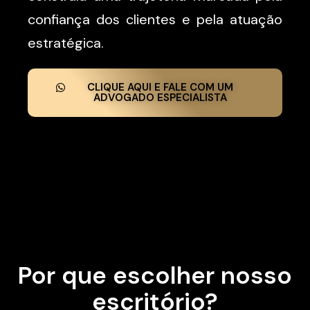
confiança dos clientes e pela atuação
estratégica.
CLIQUE AQUI E FALE COM UM
ADVOGADO ESPECIALISTA
Por que escolher nosso
escritório?