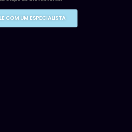
ALE COM UM ESPECIALISTA