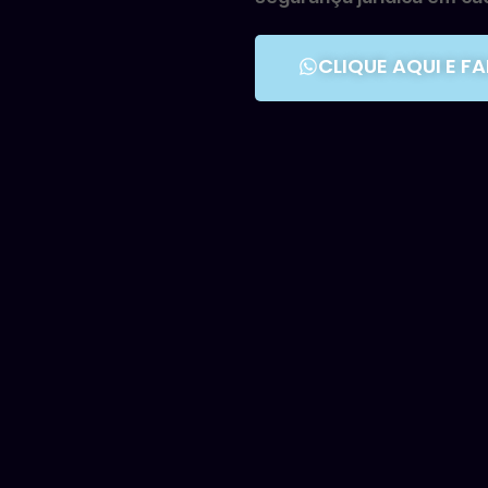
CLIQUE AQUI E F