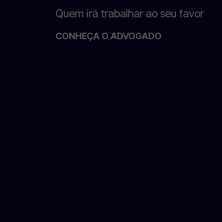
Quem irá trabalhar ao seu favor
CONHEÇA O ADVOGADO