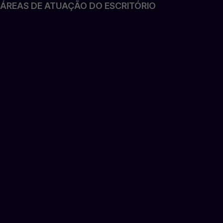
ÁREAS DE ATUAÇÃO DO ESCRITÓRIO