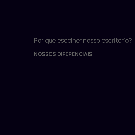
Por que escolher nosso escritório?
NOSSOS DIFERENCIAIS