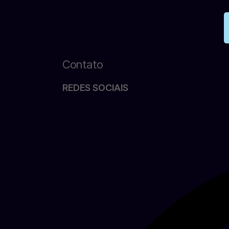
Contato
REDES SOCIAIS