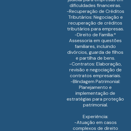
dificuldades financeiras.
-Recuperação de Créditos
Tributários: Negociação e
recuperação de créditos
tributários para empresas.
-Direito de Família:*
Assessoria em questões
familiares, incluindo
divórcios, guarda de filhos
e partilha de bens.
-Contratos: Elaboração,
revisão e negociação de
contratos empresariais.
-Blindagem Patrimonial:
Planejamento e
implementação de
estratégias para proteção
patrimonial.
Experiência:
-Atuação em casos
complexos de direito