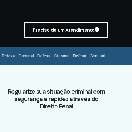
Preciso de um Atendimento
efesa Criminal Defesa Criminal Defesa Criminal
Regularize sua situação criminal com
segurança e rapidez através do
Direito Penal