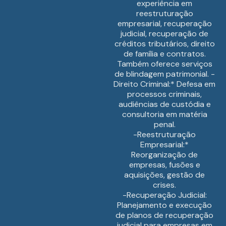
experiência em
reestruturação
empresarial, recuperação
judicial, recuperação de
créditos tributários, direito
de família e contratos.
Também oferece serviços
de blindagem patrimonial. -
Direito Criminal:* Defesa em
processos criminais,
audiências de custódia e
consultoria em matéria
penal.
-Reestruturação
Empresarial:*
Reorganização de
empresas, fusões e
aquisições, gestão de
crises.
-Recuperação Judicial:
Planejamento e execução
de planos de recuperação
judicial para empresas em