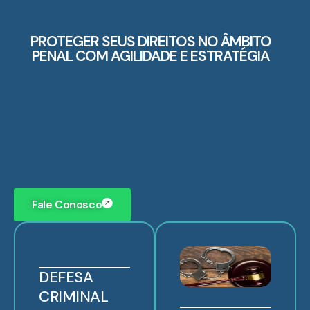
PROTEGER SEUS DIREITOS NO ÂMBITO
PENAL COM AGILIDADE E ESTRATÉGIA
Fale Conosco
DEFESA
CRIMINAL