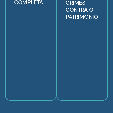
COMPLETA
CRIMES
CONTRA O
PATRIMÔNIO