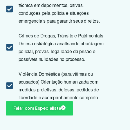
técnica em depoimentos, oitivas,
conduções pela polícia e situações
emergenciais para garantir seus direitos.
Crimes de Drogas, Trânsito e Patrimoniais
Defesa estratégica analisando abordagem
policial, provas, legalidade da prisão e
possíveis nulidades no processo.
Violência Doméstica (para vítimas ou
acusados) Orientação humanizada com
medidas protetivas, defesas, pedidos de
liberdade e acompanhamento completo.
Falar com Especialista