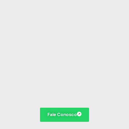
Fale Conosco