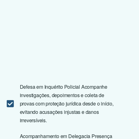
Defesa em Inquérito Policial Acompanhe
investigações, depoimentos e coleta de
provas com proteção jurídica desde o início,
evitando acusações injustas e danos
irreversíveis.
Acompanhamento em Delegacia Presença