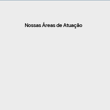
Nossas Áreas de Atuação