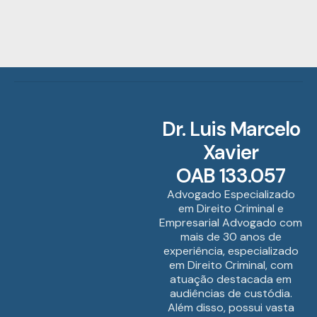
Dr. Luis Marcelo
Xavier
OAB 133.057
Advogado Especializado
em Direito Criminal e
Empresarial Advogado com
mais de 30 anos de
experiência, especializado
em Direito Criminal, com
atuação destacada em
audiências de custódia.
Além disso, possui vasta