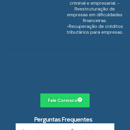
criminal e empresarial. -
Reestruturação de
empresas em dificuldades
financeiras.
-Recuperação de créditos
tributários para empresas.
Fale Conosco
Perguntas Frequentes