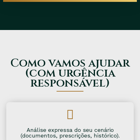
Como vamos ajudar
(com urgência
responsável)
Análise expressa do seu cenário
(documentos, prescrições, histórico).