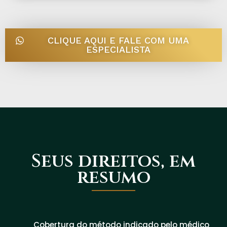
CLIQUE AQUI E FALE COM UMA
ESPECIALISTA
Seus direitos, em
resumo
Cobertura do método indicado pelo médico