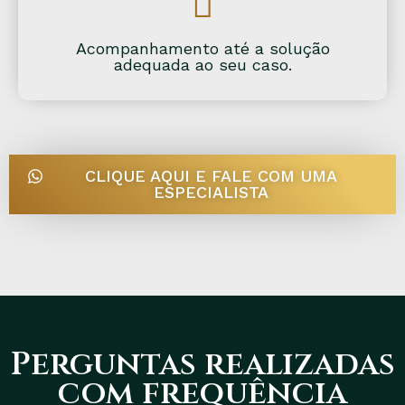
Acompanhamento até a solução
adequada ao seu caso.
CLIQUE AQUI E FALE COM UMA
ESPECIALISTA
Perguntas realizadas
com frequência