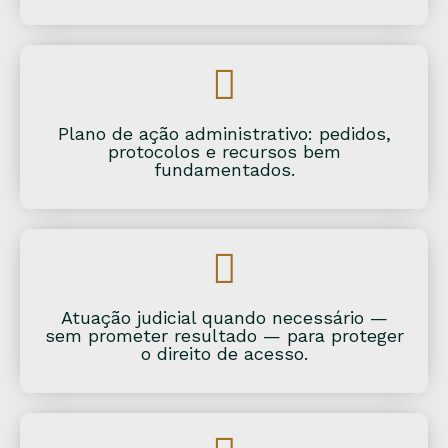
Plano de ação administrativo: pedidos,
protocolos e recursos bem
fundamentados.
Atuação judicial quando necessário —
sem prometer resultado — para proteger
o direito de acesso.