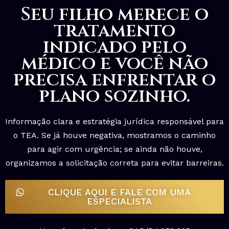
Seu filho merece o
tratamento
indicado pelo
médico e você não
precisa enfrentar o
plano sozinho.
Informação clara e estratégia jurídica responsável para
o TEA. Se já houve negativa, mostramos o caminho
para agir com urgência; se ainda não houve,
organizamos a solicitação correta para evitar barreiras.
CLIQUE AQUI E FALE COM UMA
ESPECIALISTA