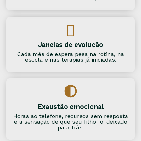
Janelas de evolução
Cada mês de espera pesa na rotina, na
escola e nas terapias já iniciadas.
Exaustão emocional
Horas ao telefone, recursos sem resposta
e a sensação de que seu filho foi deixado
para trás.