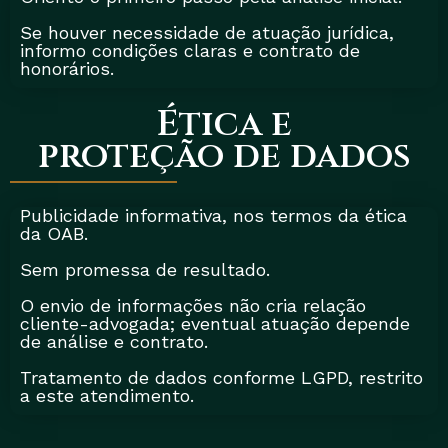
Se houver necessidade de atuação jurídica,
informo condições claras e contrato de
honorários.
Ética e
proteção de dados
Publicidade informativa, nos termos da ética
da OAB.
Sem promessa de resultado.
O envio de informações não cria relação
cliente-advogada; eventual atuação depende
de análise e contrato.
Tratamento de dados conforme LGPD, restrito
a este atendimento.