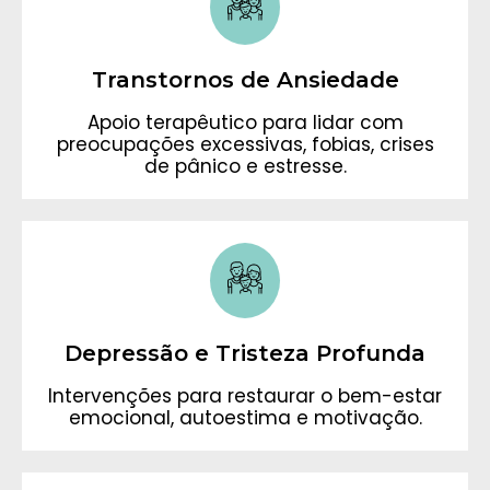
Transtornos de Ansiedade
Apoio terapêutico para lidar com
preocupações excessivas, fobias, crises
de pânico e estresse.
Depressão e Tristeza Profunda
Intervenções para restaurar o bem-estar
emocional, autoestima e motivação.