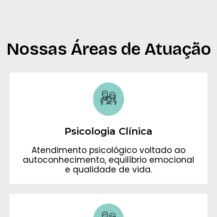
Nossas Áreas de Atuação
Psicologia Clínica
Atendimento psicológico voltado ao
autoconhecimento, equilíbrio emocional
e qualidade de vida.