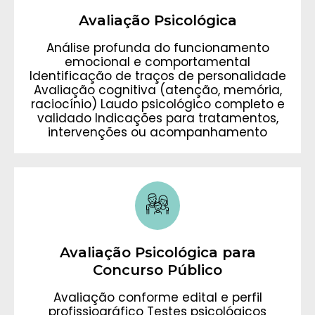
Avaliação Psicológica
Análise profunda do funcionamento
emocional e comportamental
Identificação de traços de personalidade
Avaliação cognitiva (atenção, memória,
raciocínio) Laudo psicológico completo e
validado Indicações para tratamentos,
intervenções ou acompanhamento
Avaliação Psicológica para
Concurso Público
Avaliação conforme edital e perfil
profissiográfico Testes psicológicos