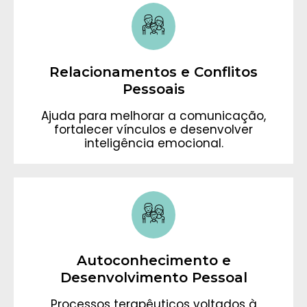
Relacionamentos e Conflitos
Pessoais
Ajuda para melhorar a comunicação,
fortalecer vínculos e desenvolver
inteligência emocional.
Autoconhecimento e
Desenvolvimento Pessoal
Processos terapêuticos voltados à