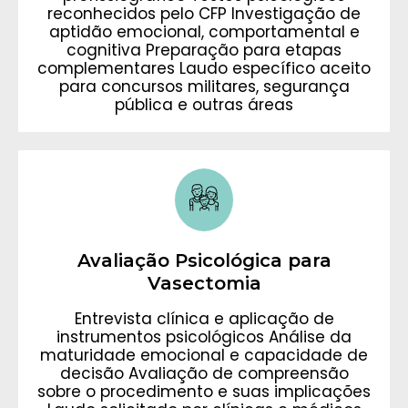
reconhecidos pelo CFP Investigação de
aptidão emocional, comportamental e
cognitiva Preparação para etapas
complementares Laudo específico aceito
para concursos militares, segurança
pública e outras áreas
Avaliação Psicológica para
Vasectomia
Entrevista clínica e aplicação de
instrumentos psicológicos Análise da
maturidade emocional e capacidade de
decisão Avaliação de compreensão
sobre o procedimento e suas implicações