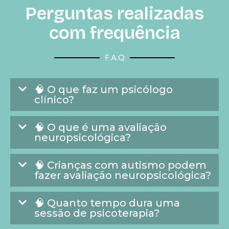
Perguntas realizadas
com frequência
F.A.Q
🧠 O que faz um psicólogo
clínico?
🧠 O que é uma avaliação
neuropsicológica?
🧠 Crianças com autismo podem
fazer avaliação neuropsicológica?
🧠 Quanto tempo dura uma
sessão de psicoterapia?