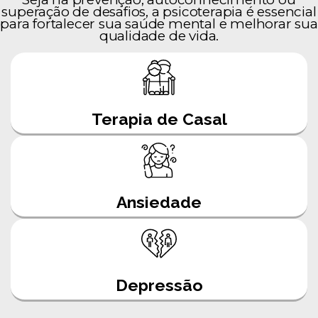
superação de desafios, a psicoterapia é essencial
para fortalecer sua saúde mental e melhorar sua
qualidade de vida.
Terapia de Casal
Ansiedade
Depressão