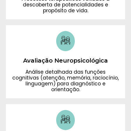
descoberta de potencialidades e
propósito de vida.
Avaliação Neuropsicológica
Análise detalhada das funções
cognitivas (atenção, memória, raciocínio,
linguagem) para diagnóstico e
orientação.