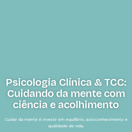
Psicologia Clínica & TCC:
Cuidando da mente com
ciência e acolhimento
Cuidar da mente é investir em equilíbrio, autoconhecimento e
qualidade de vida.