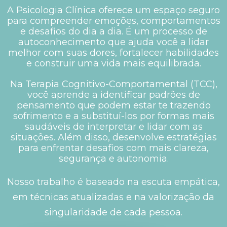
A Psicologia Clínica oferece um espaço seguro
para compreender emoções, comportamentos
e desafios do dia a dia. É um processo de
autoconhecimento que ajuda você a lidar
melhor com suas dores, fortalecer habilidades
e construir uma vida mais equilibrada.
Na Terapia Cognitivo-Comportamental (TCC),
você aprende a identificar padrões de
pensamento que podem estar te trazendo
sofrimento e a substituí-los por formas mais
saudáveis de interpretar e lidar com as
situações. Além disso, desenvolve estratégias
para enfrentar desafios com mais clareza,
segurança e autonomia.
Nosso trabalho é baseado na escuta empática,
em técnicas atualizadas e na valorização da
singularidade de cada pessoa.