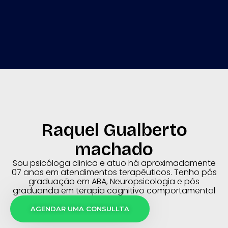
Raquel Gualberto
machado
Sou psicóloga clinica e atuo há aproximadamente
07 anos em atendimentos terapêuticos. Tenho pós
graduação em ABA, Neuropsicologia e pós
graduanda em terapia cognitivo comportamental
AGENDAR UMA CONSULLTA