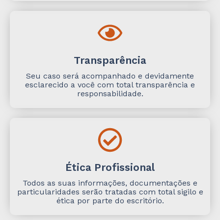
Transparência
Seu caso será acompanhado e devidamente
esclarecido a você com total transparência e
responsabilidade.
Ética Profissional
Todos as suas informações, documentações e
particularidades serão tratadas com total sigilo e
ética por parte do escritório.