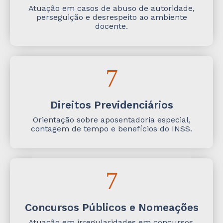
Atuação em casos de abuso de autoridade,
perseguição e desrespeito ao ambiente
docente.
Direitos Previdenciários
Orientação sobre aposentadoria especial,
contagem de tempo e benefícios do INSS.
Concursos Públicos e Nomeações
Atuação em irregularidades em concursos,