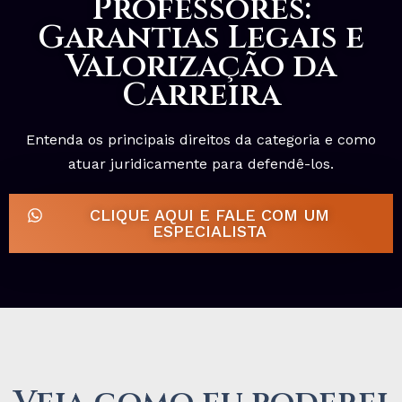
Professores:
Garantias Legais e
Valorização da
Carreira
Entenda os principais direitos da categoria e como
atuar juridicamente para defendê-los.
CLIQUE AQUI E FALE COM UM
ESPECIALISTA