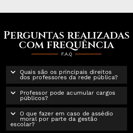
Perguntas realizadas
com frequência
F.A.Q
Quais são os principais direitos
dos professores da rede pública?
Professor pode acumular cargos
públicos?
O que fazer em caso de assédio
moral por parte da gestão
escolar?