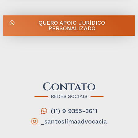
QUERO APOIO JURÍDICO
PERSONALIZADO
Contato
REDES SOCIAIS
(11) 9 9355-3611
_santoslimaadvocacia