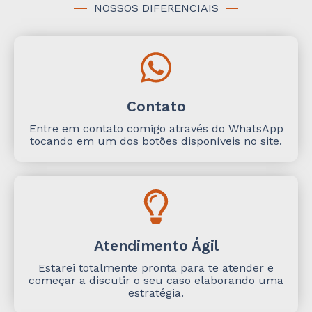
NOSSOS DIFERENCIAIS
Contato
Entre em contato comigo através do WhatsApp
tocando em um dos botões disponíveis no site.
Atendimento Ágil
Estarei totalmente pronta para te atender e
começar a discutir o seu caso elaborando uma
estratégia.