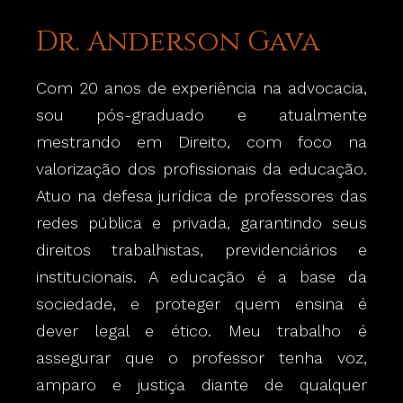
Dr. Anderson Gava
Com 20 anos de experiência na advocacia,
sou pós-graduado e atualmente
mestrando em Direito, com foco na
valorização dos profissionais da educação.
Atuo na defesa jurídica de professores das
redes pública e privada, garantindo seus
direitos trabalhistas, previdenciários e
institucionais. A educação é a base da
sociedade, e proteger quem ensina é
dever legal e ético. Meu trabalho é
assegurar que o professor tenha voz,
amparo e justiça diante de qualquer