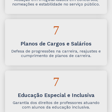
nomeações e estabilidade no serviço público.
Planos de Cargos e Salários
Defesa de progressões na carreira, reajustes e
cumprimento de planos de carreira.
Educação Especial e Inclusiva
Garantia dos direitos de professores atuando
com alunos da educação inclusiva.