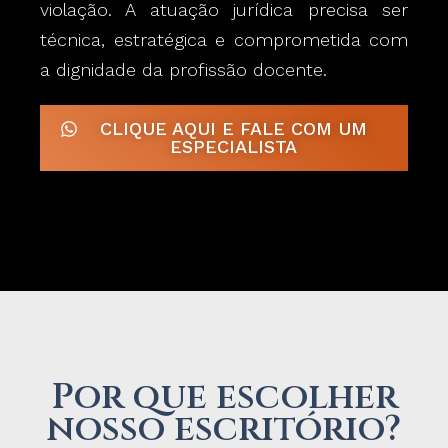
violação. A atuação jurídica precisa ser
técnica, estratégica e comprometida com
a dignidade da profissão docente.
CLIQUE AQUI E FALE COM UM
ESPECIALISTA
Por que escolher
nosso escritório?