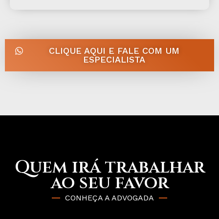
CLIQUE AQUI E FALE COM UM
ESPECIALISTA
Quem irá trabalhar
ao seu favor
CONHEÇA A ADVOGADA