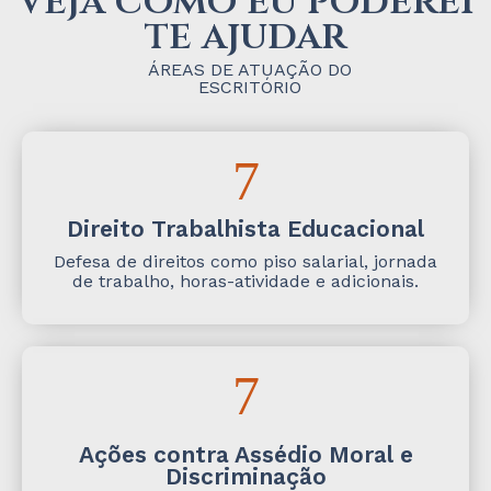
Veja como eu poderei
te ajudar
ÁREAS DE ATUAÇÃO DO
ESCRITÓRIO
Direito Trabalhista Educacional
Defesa de direitos como piso salarial, jornada
de trabalho, horas-atividade e adicionais.
Ações contra Assédio Moral e
Discriminação