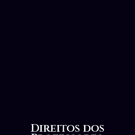
Direitos dos