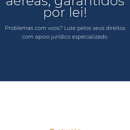
aéreas, garantidos
por lei!
Problemas com voos? Lute pelos seus direitos
com apoio jurídico especializado.