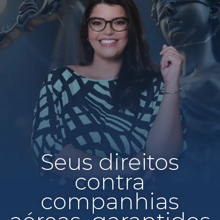
Seus direitos
contra
companhias