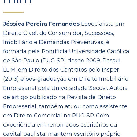
Jéssica Pereira Fernandes
Especialista em
Direito Cível, do Consumidor, Sucessões,
Imobiliário e Demandas Preventivas, é
formada pela Pontifícia Universidade Católica
de São Paulo (PUC-SP) desde 2009. Possui
LL.M. em Direito dos Contratos pelo Insper
(2013) e pós-graduação em Direito Imobiliário
Empresarial pela Universidade Secovi. Autora
de artigo publicado na Revista de Direito
Empresarial, também atuou como assistente
em Direito Comercial na PUC-SP. Com
experiência em renomados escritórios da
capital paulista, mantém escritório próprio