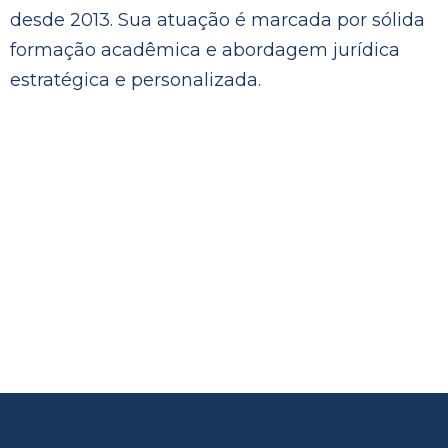
desde 2013. Sua atuação é marcada por sólida
formação acadêmica e abordagem jurídica
estratégica e personalizada.