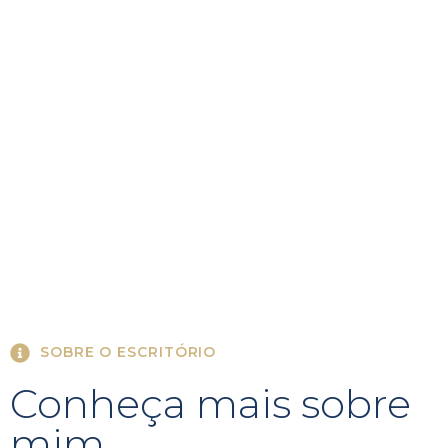
SOBRE O ESCRITÓRIO
Conheça mais sobre
mim