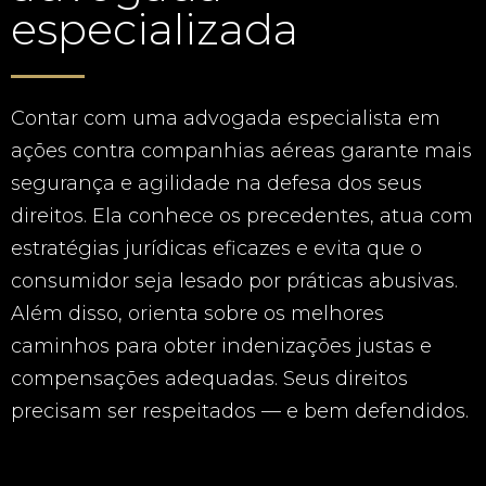
especializada
Contar com uma advogada especialista em
ações contra companhias aéreas garante mais
segurança e agilidade na defesa dos seus
direitos. Ela conhece os precedentes, atua com
estratégias jurídicas eficazes e evita que o
consumidor seja lesado por práticas abusivas.
Além disso, orienta sobre os melhores
caminhos para obter indenizações justas e
compensações adequadas. Seus direitos
precisam ser respeitados — e bem defendidos.