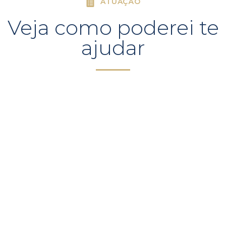
ATUAÇÃO
Veja como poderei te
ajudar