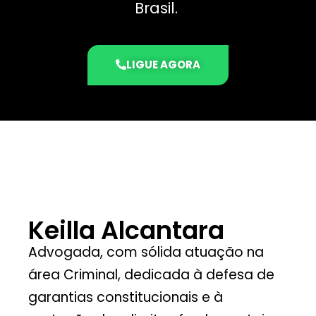
Brasil.
LIGUE AGORA
Keilla Alcantara
Advogada, com sólida atuação na
área Criminal, dedicada à defesa de
garantias constitucionais e à