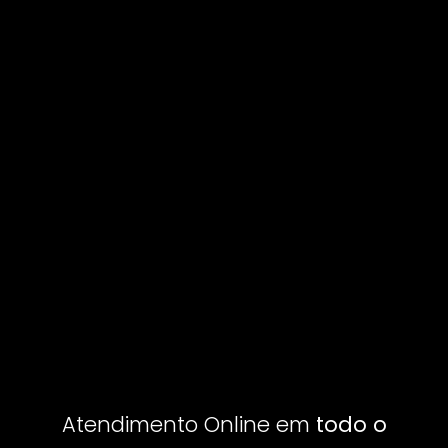
Atendimento Online em
todo o