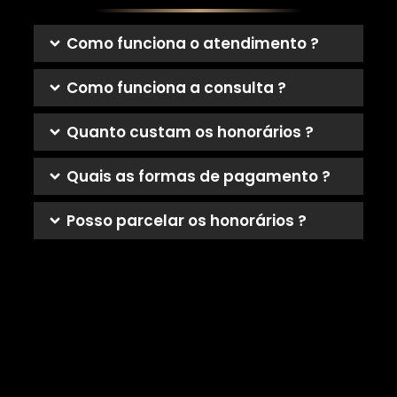
Como funciona o atendimento ?
Como funciona a consulta ?
Quanto custam os honorários ?
Quais as formas de pagamento ?
Posso parcelar os honorários ?