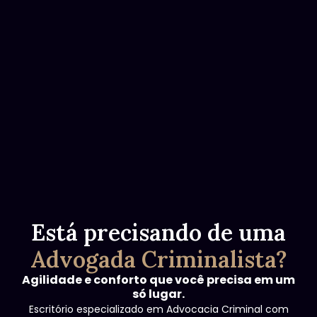
Está precisando de uma
Advogada Criminalista?
Agilidade e conforto que você precisa em um
só lugar.
Escritório especializado em Advocacia Criminal com