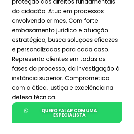
proteção dos direitos fundamentais
do cidadão. Atua em processos
envolvendo crimes, Com forte
embasamento jurídico e atuação
estratégica, busca soluções eficazes
e personalizadas para cada caso.
Representa clientes em todas as
fases do processo, da investigação à
instância superior. Comprometida
com a ética, justiça e excelência na
defesa técnica.
QUERO FALAR COM UMA
ESPECIALISTA