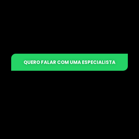
QUERO FALAR COM UMA ESPECIALISTA