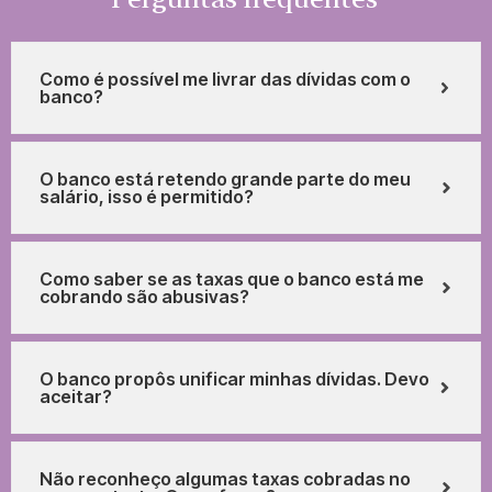
Como é possível me livrar das dívidas com o
banco?
O banco está retendo grande parte do meu
salário, isso é permitido?
Como saber se as taxas que o banco está me
cobrando são abusivas?
O banco propôs unificar minhas dívidas. Devo
aceitar?
Não reconheço algumas taxas cobradas no