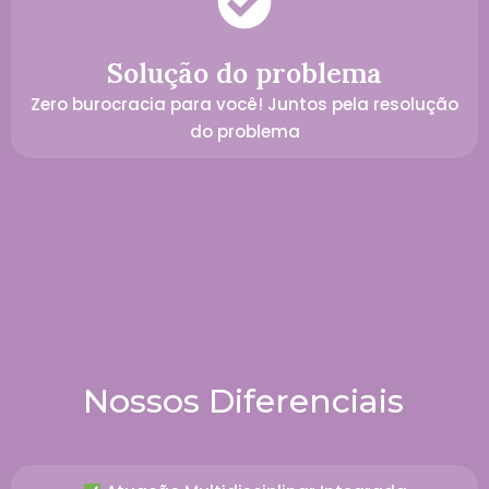
Solução do problema
Zero burocracia para você! Juntos pela resolução
do problema
Nossos Diferenciais