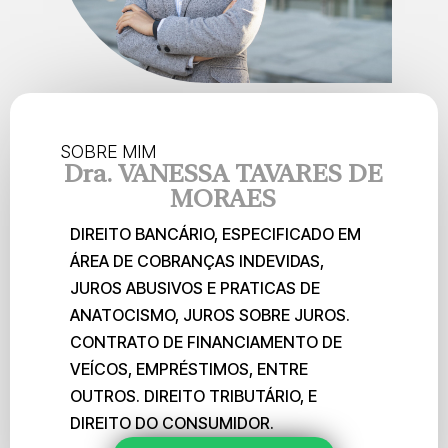
SOBRE MIM
Dra. VANESSA TAVARES DE
MORAES
DIREITO BANCÁRIO, ESPECIFICADO EM
ÁREA DE COBRANÇAS INDEVIDAS,
JUROS ABUSIVOS E PRATICAS DE
ANATOCISMO, JUROS SOBRE JUROS.
CONTRATO DE FINANCIAMENTO DE
VEÍCOS, EMPRÉSTIMOS, ENTRE
OUTROS. DIREITO TRIBUTÁRIO, E
DIREITO DO CONSUMIDOR.