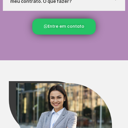
meu contrato. O que fazer?
Entre em contato