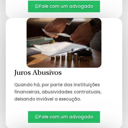
Fale com um advogado
Juros Abusivos
Quando há, por parte das instituições
financeiras, abusividades contratuais,
deixando inviável a execução.
Fale com um advogado