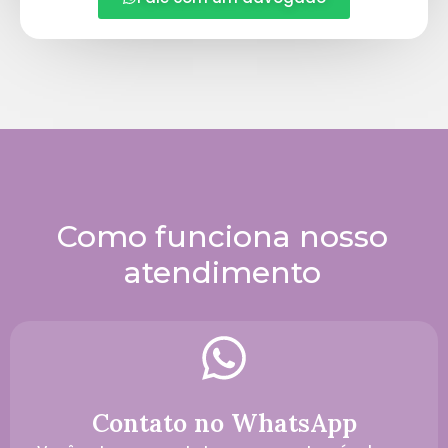
Como funciona nosso
atendimento
Contato no WhatsApp