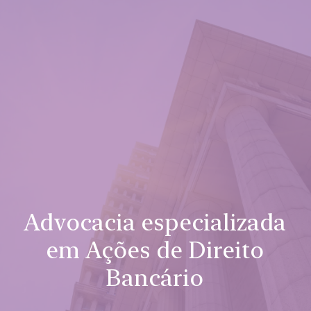
Advocacia especializada
em Ações de Direito
Bancário