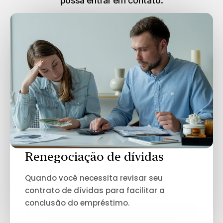
possa entrar em contato.
Renegociação de dívidas
Quando você necessita revisar seu
contrato de dívidas para facilitar a
conclusão do empréstimo.