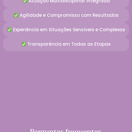
Atuação Multidisciplinar Integrada
Agilidade e Compromisso com Resultados
Experiência em Situações Sensíveis e Complexas
Transparência em Todas as Etapas
Perguntas frequentes