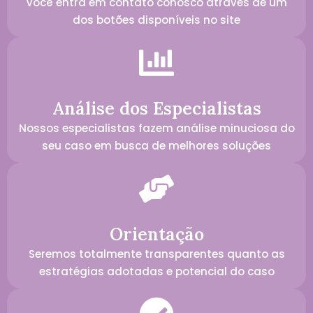
Você entra em contato conosco através de um
dos botões disponíveis no site
Análise dos Especialistas
Nossos especialistas fazem análise minuciosa do
seu caso em busca de melhores soluções
Orientação
Seremos totalmente transparentes quanto as
estratégias adotadas e potencial do caso