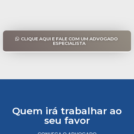
CLIQUE AQUI E FALE COM UM ADVOGADO
ESPECIALISTA
Quem irá trabalhar ao
seu favor