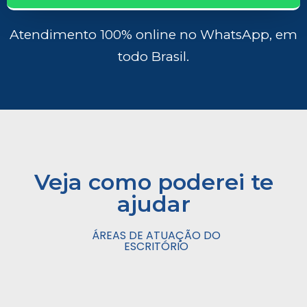
Atendimento 100% online no WhatsApp, em
todo Brasil.
Veja como poderei te
ajudar
ÁREAS DE ATUAÇÃO DO
ESCRITÓRIO