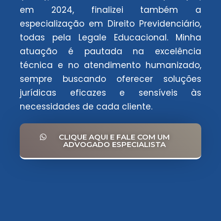
em 2024, finalizei também a
especialização em Direito Previdenciário,
todas pela Legale Educacional. Minha
atuação é pautada na excelência
técnica e no atendimento humanizado,
sempre buscando oferecer soluções
jurídicas eficazes e sensíveis às
necessidades de cada cliente.
CLIQUE AQUI E FALE COM UM
ADVOGADO ESPECIALISTA