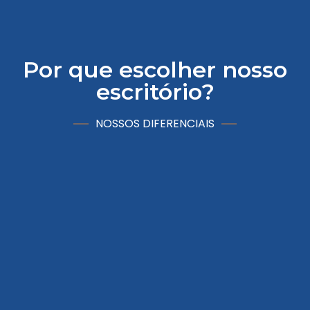
Por que escolher nosso
escritório?
NOSSOS DIFERENCIAIS