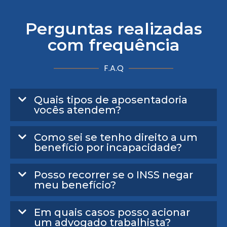
Perguntas realizadas
com frequência
F.A.Q
Quais tipos de aposentadoria
vocês atendem?
Como sei se tenho direito a um
benefício por incapacidade?
Posso recorrer se o INSS negar
meu benefício?
Em quais casos posso acionar
um advogado trabalhista?