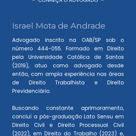
CONHEÇA O ADVOGADO
Israel Mota de Andrade
Advogado inscrito na OAB/SP sob o
número 444-055. Formado em Direito
pela Universidade Católica de Santos
(2019), atuo como advogado desde
então, com ampla experiência nas áreas
de Direito Trabalhista e Direito
Previdenciário.
Buscando constante aprimoramento,
concluí a pós-graduação Lato Sensu em
Direito Civil e Direito Processual Civil
(2022), em Direito do Trabalho (2023) e,