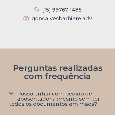
(15) 99767-1485
goncalvesbarbiere.adv
Perguntas realizadas
com frequência
Posso entrar com pedido de
aposentadoria mesmo sem ter
todos os documentos em mãos?