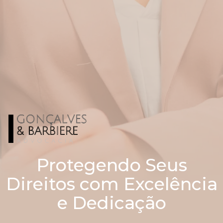
​Protegendo Seus
Direitos com Excelência
e Dedicação