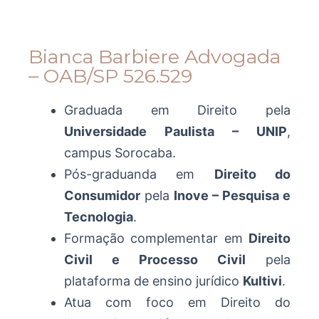
Bianca Barbiere Advogada
– OAB/SP 526.529
Graduada em Direito pela
Universidade Paulista – UNIP
,
campus Sorocaba.
Pós-graduanda em
Direito do
Consumidor
pela
Inove – Pesquisa e
Tecnologia
.
Formação complementar em
Direito
Civil e Processo Civil
pela
plataforma de ensino jurídico
Kultivi
.
Atua com foco em Direito do