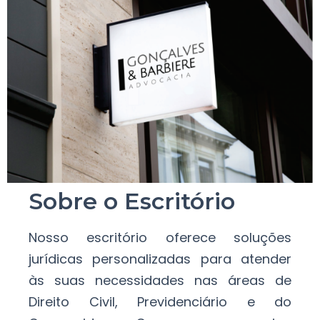
Sobre o Escritório
Nosso escritório oferece soluções
jurídicas personalizadas para atender
às suas necessidades nas áreas de
Direito Civil, Previdenciário e do