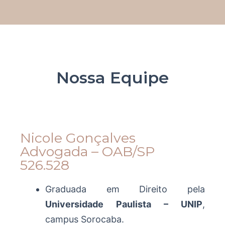
Nossa Equipe
Nicole Gonçalves
Advogada – OAB/SP
526.528
Graduada em Direito pela
Universidade Paulista – UNIP
,
campus Sorocaba.