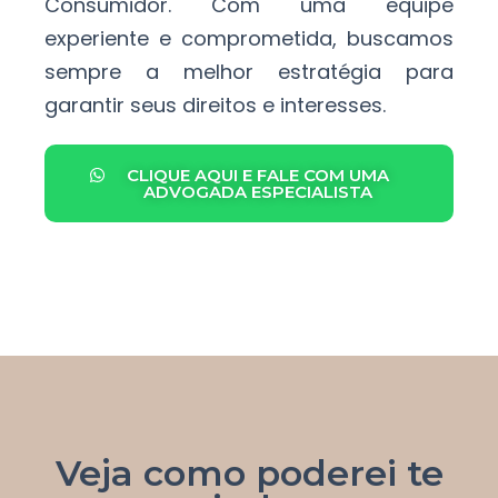
Consumidor.
Com uma equipe
experiente e comprometida, buscamos
sempre a melhor estratégia para
garantir seus direitos e interesses.
CLIQUE AQUI E FALE COM UMA
ADVOGADA ESPECIALISTA
Veja como poderei te