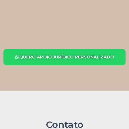
QUERO APOIO JURÍDICO PERSONALIZADO
Contato