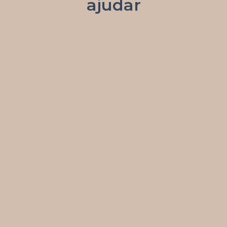
ajudar