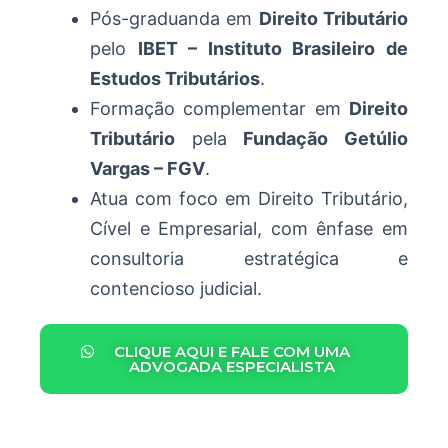
Pós-graduanda em
Direito Tributário
pelo
IBET – Instituto Brasileiro de
Estudos Tributários
.
Formação complementar em
Direito
Tributário
pela
Fundação Getúlio
Vargas – FGV
.
Atua com foco em Direito Tributário,
Cível e Empresarial, com ênfase em
consultoria estratégica e
contencioso judicial.
CLIQUE AQUI E FALE COM UMA
ADVOGADA ESPECIALISTA