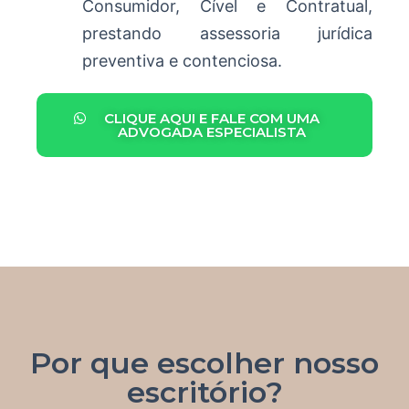
Consumidor, Cível e Contratual,
prestando assessoria jurídica
preventiva e contenciosa.
CLIQUE AQUI E FALE COM UMA
ADVOGADA ESPECIALISTA
Por que escolher nosso
escritório?