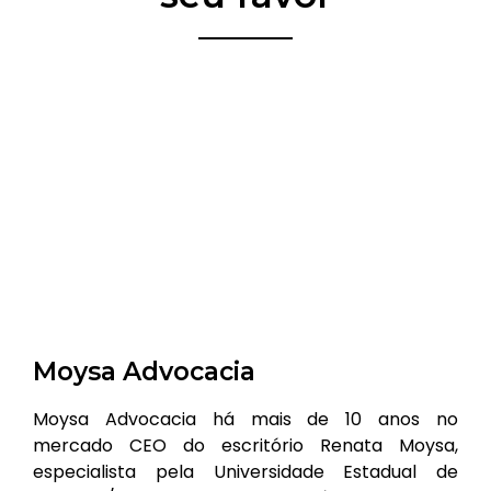
Moysa Advocacia
Moysa Advocacia há mais de 10 anos no
mercado CEO do escritório Renata Moysa,
especialista pela Universidade Estadual de