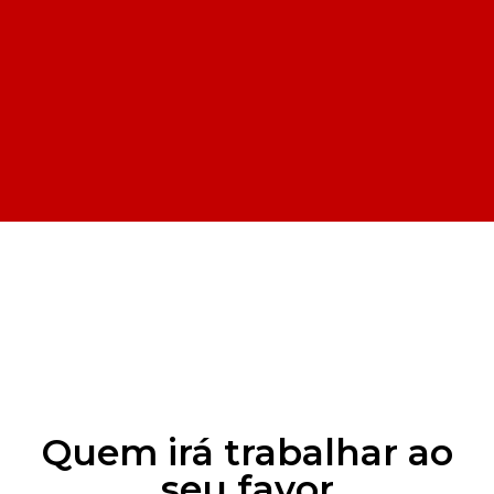
Quem irá trabalhar ao
seu favor