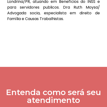
Londrina/PR, atuando em Benefícios do INSS e
para servidores publicos. Dra Ruth Moysa/
Advogada socia, especialista em direito de
Família e Causas Trabalhistas.
Entenda como será seu
atendimento