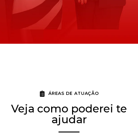
ÁREAS DE ATUAÇÃO
Veja como poderei te
ajudar