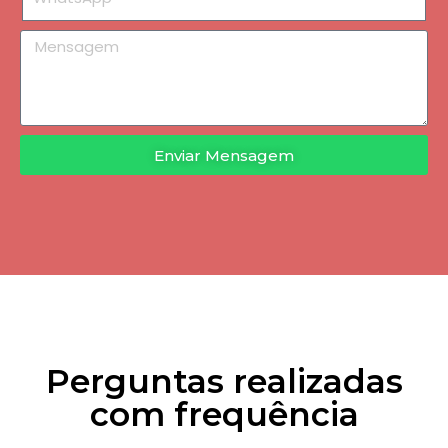
Enviar Mensagem
Perguntas realizadas
com frequência