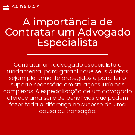
SAIBA MAIS
A importância de
Contratar um Advogado
Especialista
Contratar um advogado especialista é
fundamental para garantir que seus direitos
sejam plenamente protegidos e para ter o
suporte necessário em situações jurídicas
complexas. A especialização de um advogado
oferece uma série de benefícios que podem
fazer toda a diferença no sucesso de uma
causa ou transação.