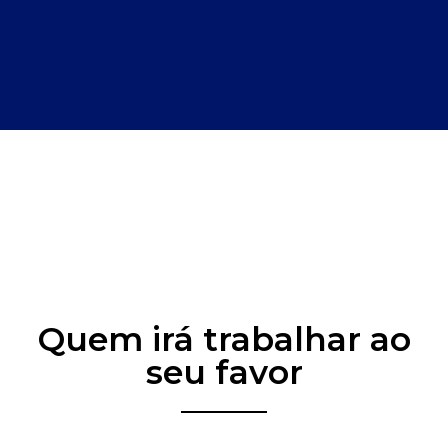
Quem irá trabalhar ao
seu favor