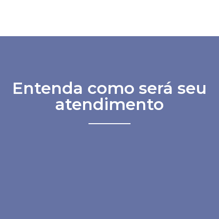
Entenda como será seu
atendimento