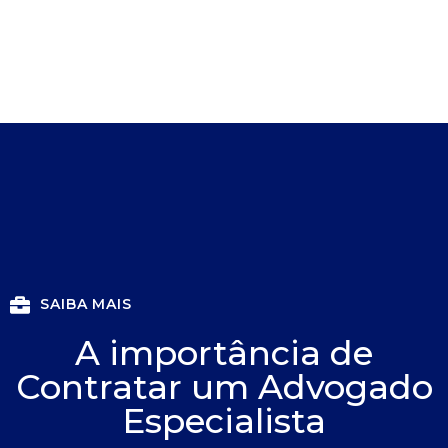
SAIBA MAIS
A importância de
Contratar um Advogado
Especialista