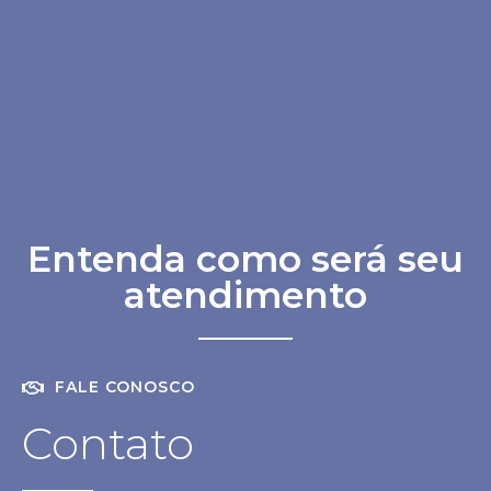
Entenda como será seu
atendimento
FALE CONOSCO
Contato