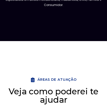
Consumidor.
ÁREAS DE ATUAÇÃO
Veja como poderei te
ajudar