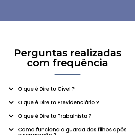
Perguntas realizadas
com frequência
O que é Direito Cível ?
O que é Direito Previdenciário ?
O que é Direito Trabalhista ?
Como funciona a guarda dos filhos após