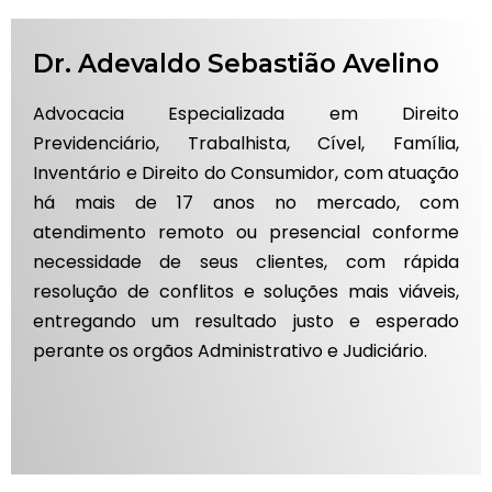
Dr. Adevaldo Sebastião Avelino
Advocacia Especializada em Direito
Previdenciário, Trabalhista, Cível, Família,
Inventário e Direito do Consumidor, com atuação
há mais de 17 anos no mercado, com
atendimento remoto ou presencial conforme
necessidade de seus clientes, com rápida
resolução de conflitos e soluções mais viáveis,
entregando um resultado justo e esperado
perante os orgãos Administrativo e Judiciário.