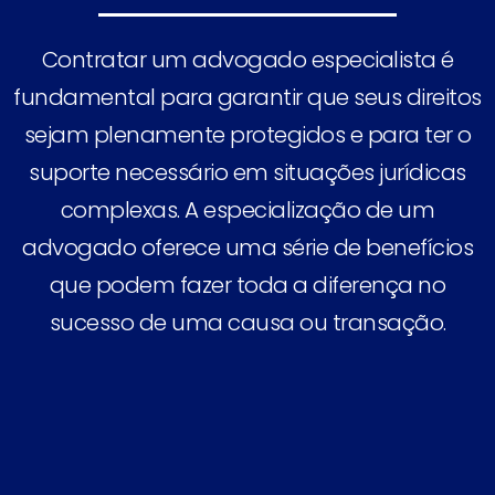
Contratar um advogado especialista é
fundamental para garantir que seus direitos
sejam plenamente protegidos e para ter o
suporte necessário em situações jurídicas
complexas. A especialização de um
advogado oferece uma série de benefícios
que podem fazer toda a diferença no
sucesso de uma causa ou transação.