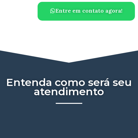
Entre em contato agora!
Entenda como será seu
atendimento