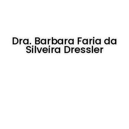
Dra. Barbara Faria da
Silveira Dressler