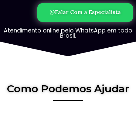
Falar Com a Especialista
Atendimento online pelo WhatsApp em todo
Brasil.
Como Podemos Ajudar