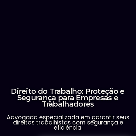
Direito do Trabalho: Proteção e
Segurança para Empresas e
Trabalhadores
Advogada especializada em garantir seus
direitos trabalhistas com segurança e
eficiência.