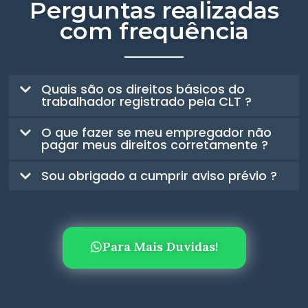
Perguntas realizadas
com frequência
Quais são os direitos básicos do
trabalhador registrado pela CLT ?
O que fazer se meu empregador não
pagar meus direitos corretamente ?
Sou obrigado a cumprir aviso prévio ?
Para Mais Duvidas!