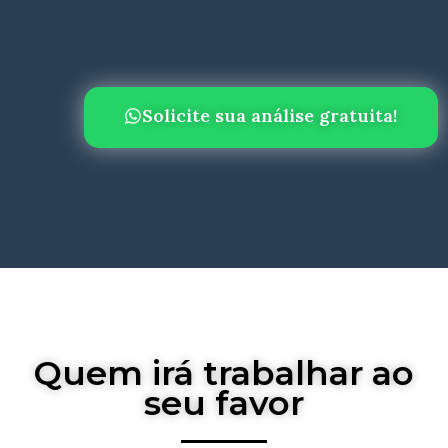
Solicite sua análise gratuita!
Quem irá trabalhar ao
seu favor