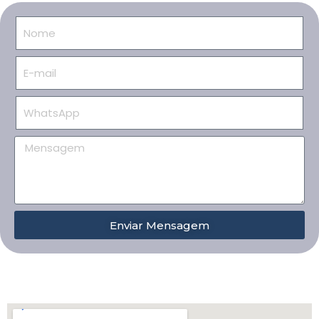
Enviar Mensagem