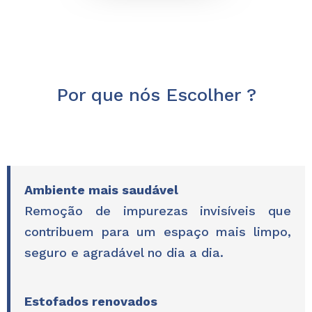
Por que nós Escolher ?
Ambiente mais saudável
Remoção de impurezas invisíveis que
contribuem para um espaço mais limpo,
seguro e agradável no dia a dia.
Estofados renovados