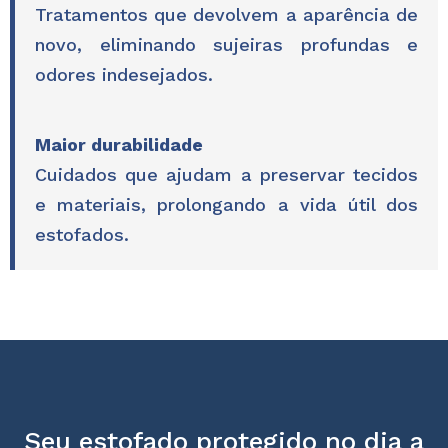
Tratamentos que devolvem a aparência de
novo, eliminando sujeiras profundas e
odores indesejados.
Maior durabilidade
Cuidados que ajudam a preservar tecidos
e materiais, prolongando a vida útil dos
estofados.
Seu estofado protegido no dia a