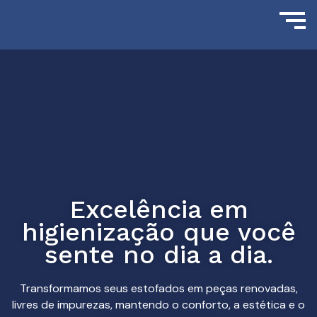
Excelência em
higienização que você
sente no dia a dia.
Transformamos seus estofados em peças renovadas,
livres de impurezas, mantendo o conforto, a estética e o