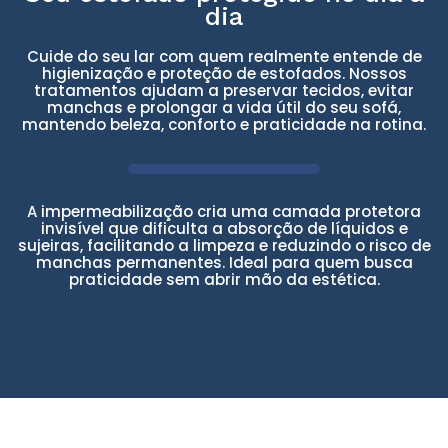
dia
Cuide do seu lar com quem realmente entende de
higienização e proteção de estofados. Nossos
tratamentos ajudam a preservar tecidos, evitar
manchas e prolongar a vida útil do seu sofá,
mantendo beleza, conforto e praticidade na rotina.
A impermeabilização cria uma camada protetora
invisível que dificulta a absorção de líquidos e
sujeiras, facilitando a limpeza e reduzindo o risco de
manchas permanentes. Ideal para quem busca
praticidade sem abrir mão da estética.