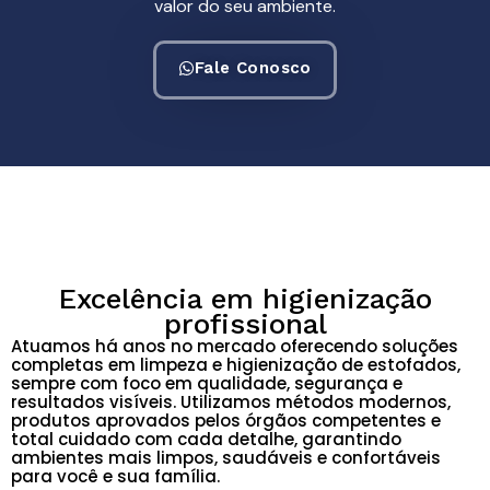
valor do seu ambiente.
Fale Conosco
Excelência em higienização
profissional
Atuamos há anos no mercado oferecendo soluções
completas em limpeza e higienização de estofados,
sempre com foco em qualidade, segurança e
resultados visíveis. Utilizamos métodos modernos,
produtos aprovados pelos órgãos competentes e
total cuidado com cada detalhe, garantindo
ambientes mais limpos, saudáveis e confortáveis
para você e sua família.