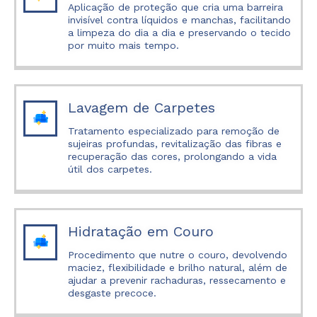
Aplicação de proteção que cria uma barreira
invisível contra líquidos e manchas, facilitando
a limpeza do dia a dia e preservando o tecido
por muito mais tempo.
Lavagem de Carpetes
Tratamento especializado para remoção de
sujeiras profundas, revitalização das fibras e
recuperação das cores, prolongando a vida
útil dos carpetes.
Hidratação em Couro
Procedimento que nutre o couro, devolvendo
maciez, flexibilidade e brilho natural, além de
ajudar a prevenir rachaduras, ressecamento e
desgaste precoce.