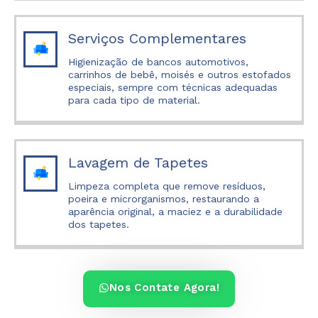
Serviços Complementares
Higienização de bancos automotivos,
carrinhos de bebê, moisés e outros estofados
especiais, sempre com técnicas adequadas
para cada tipo de material.
Lavagem de Tapetes
Limpeza completa que remove resíduos,
poeira e microrganismos, restaurando a
aparência original, a maciez e a durabilidade
dos tapetes.
Nos Contate Agora!