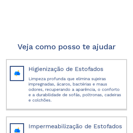
Veja como posso te ajudar
Higienização de Estofados
Limpeza profunda que elimina sujeiras
impregnadas, ácaros, bactérias e maus
odores, recuperando a aparência, o conforto
e a durabilidade de sofás, poltronas, cadeiras
e colchões.
Impermeabilização de Estofados