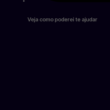
Veja como poderei te ajudar