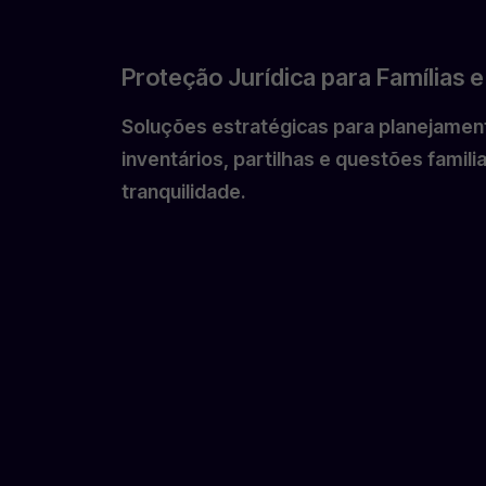
Proteção Jurídica para Famílias 
Soluções estratégicas para planejamen
inventários, partilhas e questões famil
tranquilidade.