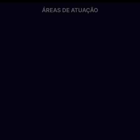
ÁREAS DE ATUAÇÃO