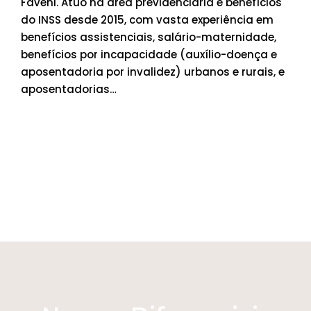
Faveni. Atuo na área previdenciária e benefícios
do INSS desde 2015, com vasta experiência em
benefícios assistenciais, salário-maternidade,
benefícios por incapacidade (auxílio-doença e
aposentadoria por invalidez) urbanos e rurais, e
aposentadorias…