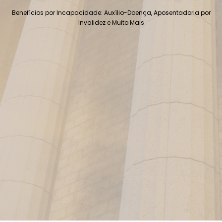
Benefícios por Incapacidade: Auxílio-Doença, Aposentadoria por
Invalidez e Muito Mais