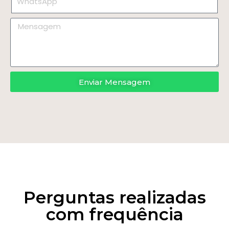
Enviar Mensagem
Perguntas realizadas
com frequência