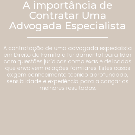
A importância de
Contratar Uma
Advogada Especialista
A contratação de uma advogada especialista
em Direito de Família é fundamental para lidar
com questões jurídicas complexas e delicadas
que envolvem relações familiares. Estes casos
exigem conhecimento técnico aprofundado,
sensibilidade e experiência para alcançar os
melhores resultados.