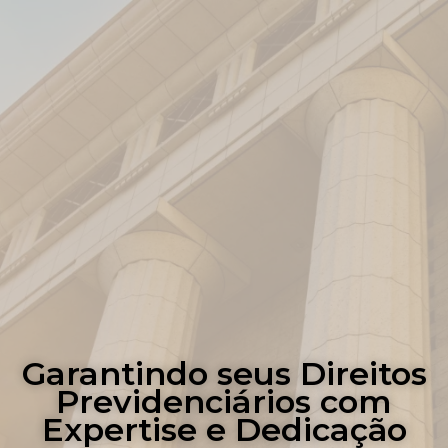
Garantindo seus Direitos
Previdenciários com
Expertise e Dedicação