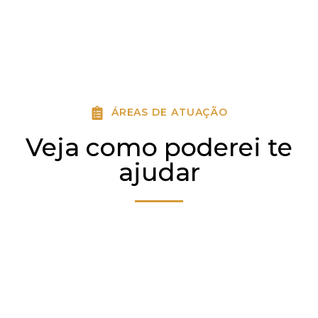
ÁREAS DE ATUAÇÃO
Veja como poderei te
ajudar