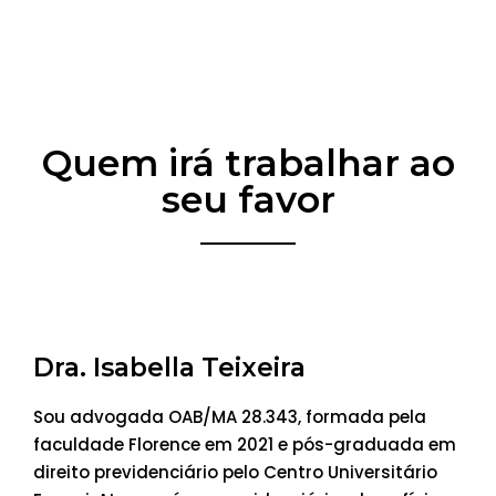
Quem irá trabalhar ao
seu favor
Dra. Isabella Teixeira
Sou advogada OAB/MA 28.343, formada pela
faculdade Florence em 2021 e pós-graduada em
direito previdenciário pelo Centro Universitário