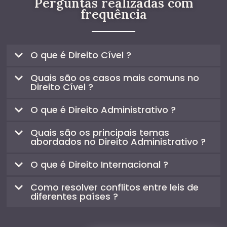
Perguntas realizadas com
frequência
O que é Direito Cível ?
Quais são os casos mais comuns no
Direito Cível ?
O que é Direito Administrativo ?
Quais são os principais temas
abordados no Direito Administrativo ?
O que é Direito Internacional ?
Como resolver conflitos entre leis de
diferentes países ?