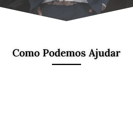
Como Podemos Ajudar