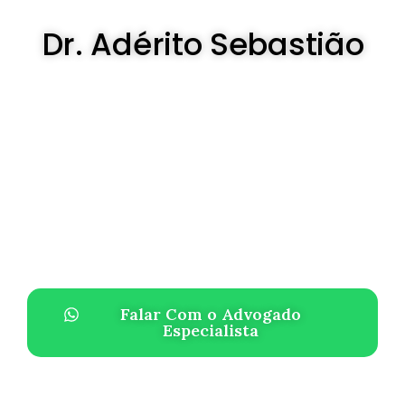
Dr. Adérito Sebastião
Falar Com o Advogado
Especialista