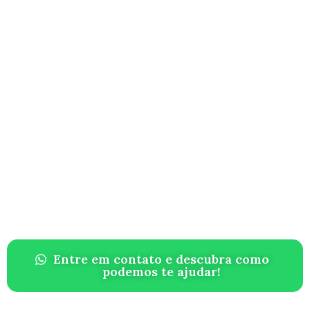
Entre em contato e descubra como
podemos te ajudar!