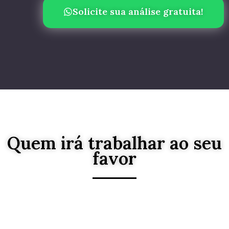
Solicite sua análise gratuita!
Quem irá trabalhar ao seu
favor