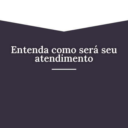
Entenda como será seu
atendimento